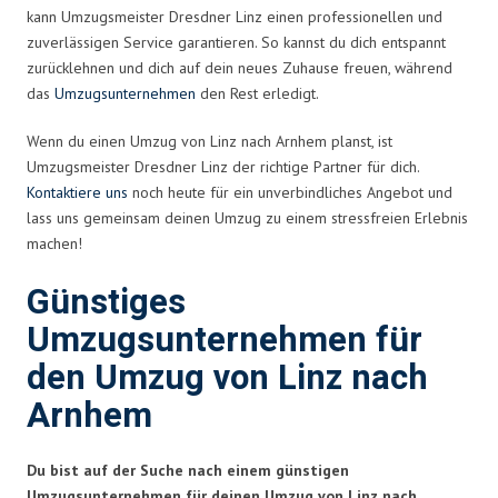
kann Umzugsmeister Dresdner Linz einen professionellen und
zuverlässigen Service garantieren. So kannst du dich entspannt
zurücklehnen und dich auf dein neues Zuhause freuen, während
das
Umzugsunternehmen
den Rest erledigt.
Wenn du einen Umzug von Linz nach Arnhem planst, ist
Umzugsmeister Dresdner Linz der richtige Partner für dich.
Kontaktiere uns
noch heute für ein unverbindliches Angebot und
lass uns gemeinsam deinen Umzug zu einem stressfreien Erlebnis
machen!
Günstiges
Umzugsunternehmen für
den Umzug von Linz nach
Arnhem
Du bist auf der Suche nach einem günstigen
Umzugsunternehmen für deinen Umzug von Linz nach