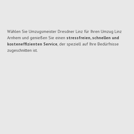
Wählen Sie Umzugsmeister Dresdner Linz für Ihren Umzug Linz
Arnhem und genießen Sie einen
stressfreien, schnellen und
kosteneffizienten Service
, der speziell auf Ihre Bedürfnisse
zugeschnitten ist.