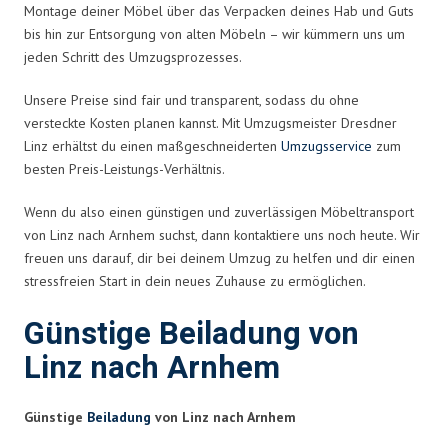
Montage deiner Möbel über das Verpacken deines Hab und Guts
bis hin zur Entsorgung von alten Möbeln – wir kümmern uns um
jeden Schritt des Umzugsprozesses.
Unsere Preise sind fair und transparent, sodass du ohne
versteckte Kosten planen kannst. Mit Umzugsmeister Dresdner
Linz erhältst du einen maßgeschneiderten
Umzugsservice
zum
besten Preis-Leistungs-Verhältnis.
Wenn du also einen günstigen und zuverlässigen Möbeltransport
von Linz nach Arnhem suchst, dann kontaktiere uns noch heute. Wir
freuen uns darauf, dir bei deinem Umzug zu helfen und dir einen
stressfreien Start in dein neues Zuhause zu ermöglichen.
Günstige Beiladung von
Linz nach Arnhem
Günstige
Beiladung
von Linz nach Arnhem