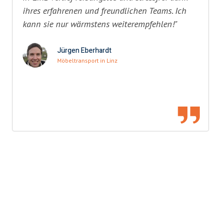
ihres erfahrenen und freundlichen Teams. Ich
kann sie nur wärmstens weiterempfehlen!"
Jürgen Eberhardt
Möbeltransport in Linz