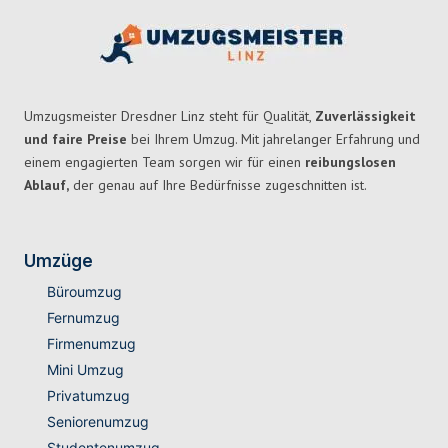
Umzugsmeister Dresdner Linz steht für Qualität,
Zuverlässigkeit
und faire Preise
bei Ihrem Umzug. Mit jahrelanger Erfahrung und
einem engagierten Team sorgen wir für einen
reibungslosen
Ablauf,
der genau auf Ihre Bedürfnisse zugeschnitten ist.
Umzüge
Büroumzug
Fernumzug
Firmenumzug
Mini Umzug
Privatumzug
Seniorenumzug
Studentenumzug