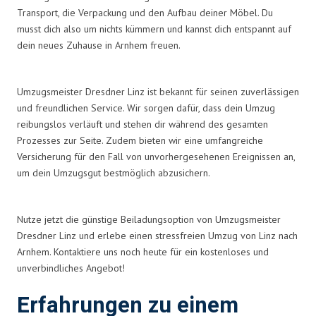
Transport, die Verpackung und den Aufbau deiner Möbel. Du
musst dich also um nichts kümmern und kannst dich entspannt auf
dein neues Zuhause in Arnhem freuen.
Umzugsmeister Dresdner Linz ist bekannt für seinen zuverlässigen
und freundlichen Service. Wir sorgen dafür, dass dein Umzug
reibungslos verläuft und stehen dir während des gesamten
Prozesses zur Seite. Zudem bieten wir eine umfangreiche
Versicherung für den Fall von unvorhergesehenen Ereignissen an,
um dein Umzugsgut bestmöglich abzusichern.
Nutze jetzt die günstige Beiladungsoption von Umzugsmeister
Dresdner Linz und erlebe einen stressfreien Umzug von Linz nach
Arnhem. Kontaktiere uns noch heute für ein kostenloses und
unverbindliches Angebot!
Erfahrungen zu einem