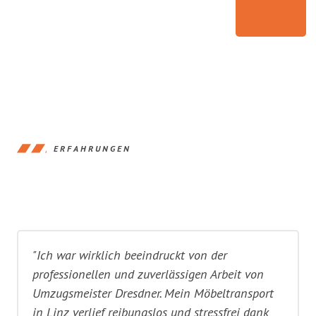
ERFAHRUNGEN
"Ich war wirklich beeindruckt von der
professionellen und zuverlässigen Arbeit von
Umzugsmeister Dresdner. Mein Möbeltransport
in Linz verlief reibungslos und stressfrei dank