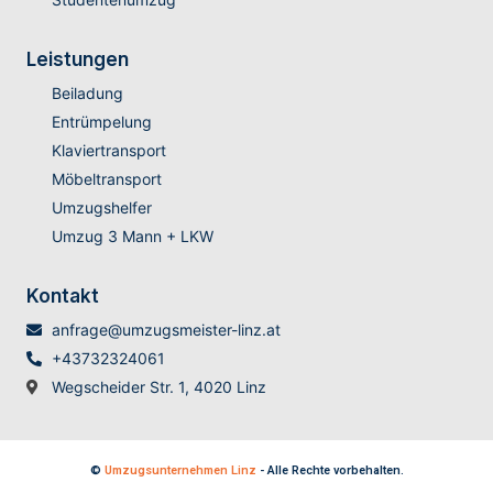
Leistungen
Beiladung
Entrümpelung
Klaviertransport
Möbeltransport
Umzugshelfer
Umzug 3 Mann + LKW
Kontakt
anfrage@umzugsmeister-linz.at
+43732324061
Wegscheider Str. 1, 4020 Linz
©
Umzugsunternehmen Linz
- Alle Rechte vorbehalten.