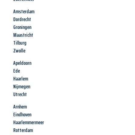
Amsterdam
Dordrecht
Groningen
Maastricht
Tilburg
Zwolle
Apeldoorn
Ede
Haarlem
Nijmegen
Utrecht
Arnhem
Eindhoven
Haarlemmermeer
Rotterdam