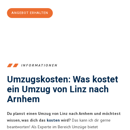
ANGEBOT ERHALTEN
+43732324061
INFORMATIONEN
Umzugskosten: Was kostet
ein Umzug von Linz nach
Arnhem
Du planst einen Umzug von Linz nach Arnhem und möchtest
wissen, was dich das
kosten
wird?
Das kann ich dir gerne
beantworten! Als Experte im Bereich Umzüge bietet