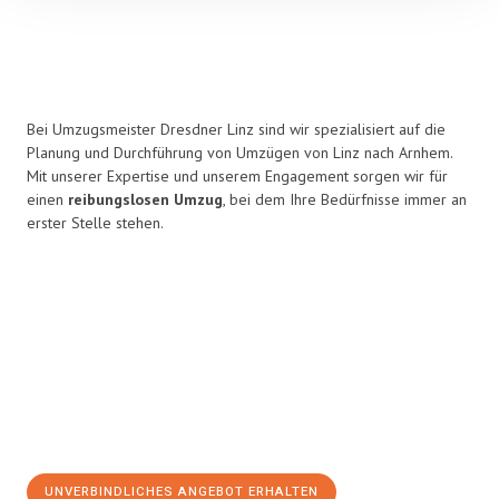
Bei Umzugsmeister Dresdner Linz sind wir spezialisiert auf die
Planung und Durchführung von Umzügen von Linz nach Arnhem.
Mit unserer Expertise und unserem Engagement sorgen wir für
einen
reibungslosen Umzug
, bei dem Ihre Bedürfnisse immer an
erster Stelle stehen.
UNVERBINDLICHES ANGEBOT ERHALTEN