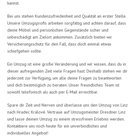
kannst.
Bei uns stehen Kundenzufriedenheit und Qualität an erster Stelle.
Unsere Umzugsprofis arbeiten sorgfältig und achten darauf, dass
deine Möbel und persönlichen Gegenstände sicher und
unbeschädigt am Zielort ankommen. Zusätzlich bieten wir
Versicherungsschutz für den Fall, dass doch einmal etwas
schiefgehen sollte.
Ein Umzug ist eine große Veränderung und wir wissen, dass du in
dieser aufregenden Zeit viele Fragen hast. Deshalb stehen wir dir
jederzeit zur Verfügung, um alle deine Fragen zu beantworten
und dich bestmöglich zu beraten. Unser freundliches Team ist
sowohl telefonisch als auch per E-Mail erreichbar.
Spare dir Zeit und Nerven und überlasse uns den Umzug von Linz
nach Hradec Králové. Vertraue auf Umzugsmeister Dresdner Linz
und lasse deinen Umzug zu einem stressfreien Erlebnis werden.
Kontaktiere uns noch heute für ein unverbindliches und
individuelles Angebot!