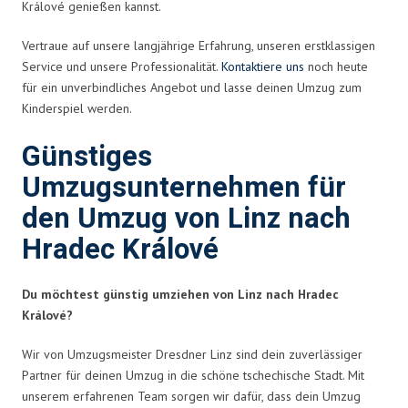
Králové genießen kannst.
Vertraue auf unsere langjährige Erfahrung, unseren erstklassigen
Service und unsere Professionalität.
Kontaktiere uns
noch heute
für ein unverbindliches Angebot und lasse deinen Umzug zum
Kinderspiel werden.
Günstiges
Umzugsunternehmen für
den Umzug von Linz nach
Hradec Králové
Du möchtest günstig umziehen von Linz nach Hradec
Králové?
Wir von Umzugsmeister Dresdner Linz sind dein zuverlässiger
Partner für deinen Umzug in die schöne tschechische Stadt. Mit
unserem erfahrenen Team sorgen wir dafür, dass dein Umzug