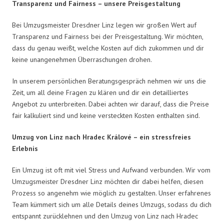
Transparenz und Fairness – unsere Preisgestaltung
Bei Umzugsmeister Dresdner Linz legen wir großen Wert auf
Transparenz und Fairness bei der Preisgestaltung. Wir möchten,
dass du genau weißt, welche Kosten auf dich zukommen und dir
keine unangenehmen Überraschungen drohen.
In unserem persönlichen Beratungsgespräch nehmen wir uns die
Zeit, um all deine Fragen zu klären und dir ein detailliertes
Angebot zu unterbreiten. Dabei achten wir darauf, dass die Preise
fair kalkuliert sind und keine versteckten Kosten enthalten sind.
Umzug von Linz nach Hradec Králové – ein stressfreies
Erlebnis
Ein Umzug ist oft mit viel Stress und Aufwand verbunden. Wir vom
Umzugsmeister Dresdner Linz möchten dir dabei helfen, diesen
Prozess so angenehm wie möglich zu gestalten. Unser erfahrenes
Team kümmert sich um alle Details deines Umzugs, sodass du dich
entspannt zurücklehnen und den Umzug von Linz nach Hradec