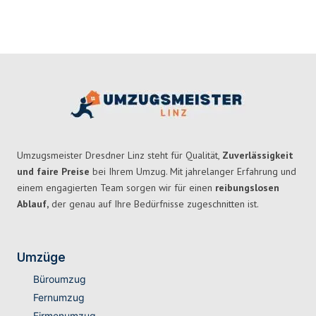
Umzugsmeister Dresdner Linz steht für Qualität,
Zuverlässigkeit
und faire Preise
bei Ihrem Umzug. Mit jahrelanger Erfahrung und
einem engagierten Team sorgen wir für einen
reibungslosen
Ablauf,
der genau auf Ihre Bedürfnisse zugeschnitten ist.
Umzüge
Büroumzug
Fernumzug
Firmenumzug