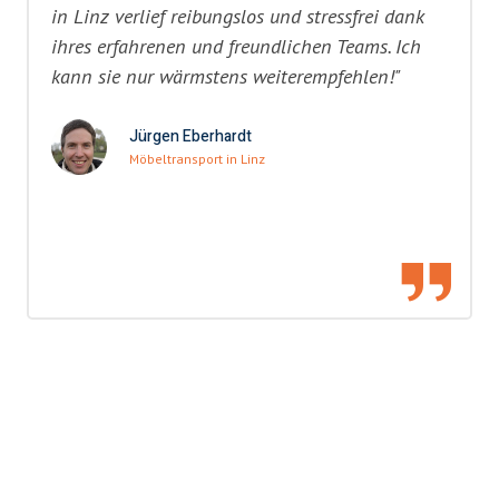
in Linz verlief reibungslos und stressfrei dank
ihres erfahrenen und freundlichen Teams. Ich
kann sie nur wärmstens weiterempfehlen!"
Jürgen Eberhardt
Möbeltransport in Linz