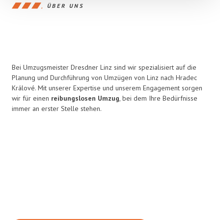
ÜBER UNS
Bei Umzugsmeister Dresdner Linz sind wir spezialisiert auf die
Planung und Durchführung von Umzügen von Linz nach Hradec
Králové. Mit unserer Expertise und unserem Engagement sorgen
wir für einen
reibungslosen Umzug
, bei dem Ihre Bedürfnisse
immer an erster Stelle stehen.