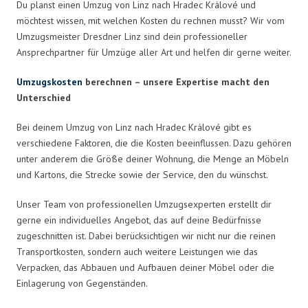
Du planst einen Umzug von Linz nach Hradec Králové und
möchtest wissen, mit welchen Kosten du rechnen musst? Wir vom
Umzugsmeister Dresdner Linz sind dein professioneller
Ansprechpartner für Umzüge aller Art und helfen dir gerne weiter.
Umzugskosten
berechnen – unsere Expertise macht den
Unterschied
Bei deinem Umzug von Linz nach Hradec Králové gibt es
verschiedene Faktoren, die die Kosten beeinflussen. Dazu gehören
unter anderem die Größe deiner Wohnung, die Menge an Möbeln
und Kartons, die Strecke sowie der Service, den du wünschst.
Unser Team von professionellen Umzugsexperten erstellt dir
gerne ein individuelles Angebot, das auf deine Bedürfnisse
zugeschnitten ist. Dabei berücksichtigen wir nicht nur die reinen
Transportkosten, sondern auch weitere Leistungen wie das
Verpacken, das Abbauen und Aufbauen deiner Möbel oder die
Einlagerung von Gegenständen.