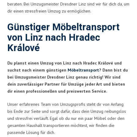
beraten. Bei Umzugsmeister Dresdner Linz sind wir für dich da, um
dir einen stressfreien Umzug zu ermöglichen.
Günstiger Möbeltransport
von Linz nach Hradec
Králové
Du planst einen Umzug von Linz nach Hradec Králové und
suchst nach einem günstigen
Möbeltransport
? Dann bist du
bei Umzugsmeister Dresdner Linz genau richtig! Wir sind
dein zuverlässiger Partner für Umzüge jeder Art und bieten
dir einen professionellen und preiswerten Service.
Unser erfahrenes Team von Umzugsprofis steht dir von Anfang
bis Ende zur Seite und sorgt dafür, dass dein Umzug reibungslos
und stressfrei verläuft. Egal ob du nur ein paar Möbel oder den
gesamten Haushalt transportieren möchtest, wir finden die
passende Lösung für dich.