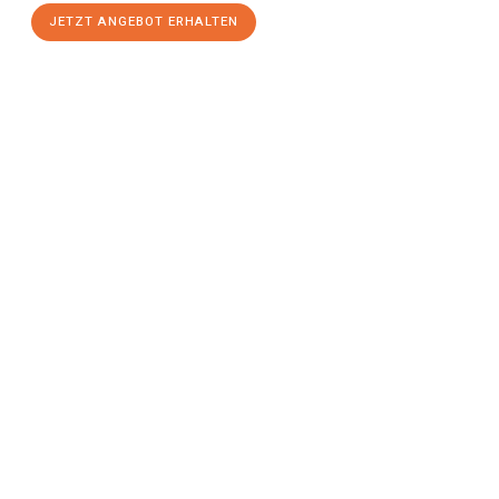
JETZT ANGEBOT ERHALTEN