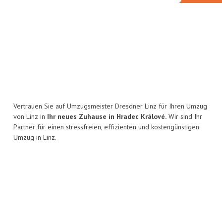
Vertrauen Sie auf Umzugsmeister Dresdner Linz für Ihren Umzug
von Linz in
Ihr neues Zuhause in Hradec Králové.
Wir sind Ihr
Partner für einen stressfreien, effizienten und kostengünstigen
Umzug in Linz.