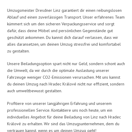
Umzugsmeister Dresdner Linz garantiert dir einen reibungslosen
Ablauf und einen zuverlässigen Transport. Unser erfahrenes Team
kümmert sich um den sicheren Verpackungsservice und sorgt
dafür, dass deine Möbel und persönlichen Gegenstände gut
geschützt ankommen. Du kannst dich darauf verlassen, dass wir
alles daransetzen, um deinen Umzug stressfrei und komfortabel
zu gestalten.
Unsere Beiladungsoption spart nicht nur Geld, sondern schont auch
die Umwelt, da wir durch die optimale Auslastung unserer
Fahrzeuge weniger CO2-Emissionen verursachen. Mit uns kannst
du deinen Umzug nach Hradec Králové nicht nur effizient, sondern
auch umweltbewusst gestalten.
Profitiere von unserer langjährigen Erfahrung und unserem
professionellen Service. Kontaktiere uns noch heute, um ein
individuelles Angebot für deine Beiladung von Linz nach Hradec
Králové zu erhalten. Wir sind das Umzugsunternehmen, dem du
vertrauen kannst, wenn es um deinen Umzug geht!