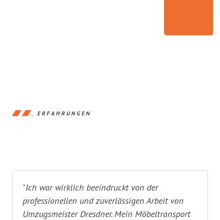
ERFAHRUNGEN
"Ich war wirklich beeindruckt von der
professionellen und zuverlässigen Arbeit von
Umzugsmeister Dresdner. Mein Möbeltransport