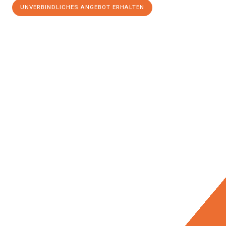
UNVERBINDLICHES ANGEBOT ERHALTEN