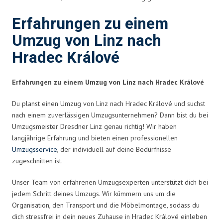
Erfahrungen zu einem
Umzug von Linz nach
Hradec Králové
Erfahrungen zu einem Umzug von Linz nach Hradec Králové
Du planst einen Umzug von Linz nach Hradec Králové und suchst
nach einem zuverlässigen Umzugsunternehmen? Dann bist du bei
Umzugsmeister Dresdner Linz genau richtig! Wir haben
langjährige Erfahrung und bieten einen professionellen
Umzugsservice
, der individuell auf deine Bedürfnisse
zugeschnitten ist.
Unser Team von erfahrenen Umzugsexperten unterstützt dich bei
jedem Schritt deines Umzugs. Wir kümmern uns um die
Organisation, den Transport und die Möbelmontage, sodass du
dich stressfrei in dein neues Zuhause in Hradec Králové einleben