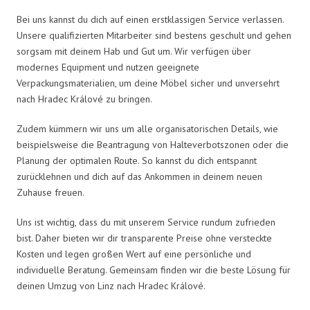
Bei uns kannst du dich auf einen erstklassigen Service verlassen.
Unsere qualifizierten Mitarbeiter sind bestens geschult und gehen
sorgsam mit deinem Hab und Gut um. Wir verfügen über
modernes Equipment und nutzen geeignete
Verpackungsmaterialien, um deine Möbel sicher und unversehrt
nach Hradec Králové zu bringen.
Zudem kümmern wir uns um alle organisatorischen Details, wie
beispielsweise die Beantragung von Halteverbotszonen oder die
Planung der optimalen Route. So kannst du dich entspannt
zurücklehnen und dich auf das Ankommen in deinem neuen
Zuhause freuen.
Uns ist wichtig, dass du mit unserem Service rundum zufrieden
bist. Daher bieten wir dir transparente Preise ohne versteckte
Kosten und legen großen Wert auf eine persönliche und
individuelle Beratung. Gemeinsam finden wir die beste Lösung für
deinen Umzug von Linz nach Hradec Králové.