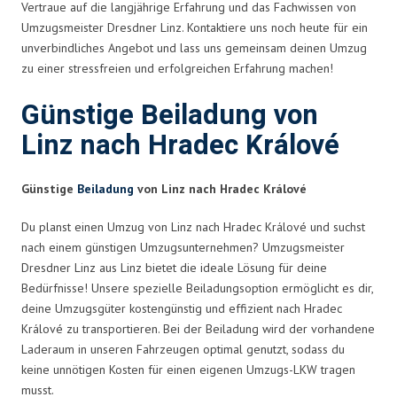
Vertraue auf die langjährige Erfahrung und das Fachwissen von
Umzugsmeister Dresdner Linz. Kontaktiere uns noch heute für ein
unverbindliches Angebot und lass uns gemeinsam deinen Umzug
zu einer stressfreien und erfolgreichen Erfahrung machen!
Günstige Beiladung von
Linz nach Hradec Králové
Günstige
Beiladung
von Linz nach Hradec Králové
Du planst einen Umzug von Linz nach Hradec Králové und suchst
nach einem günstigen Umzugsunternehmen? Umzugsmeister
Dresdner Linz aus Linz bietet die ideale Lösung für deine
Bedürfnisse! Unsere spezielle Beiladungsoption ermöglicht es dir,
deine Umzugsgüter kostengünstig und effizient nach Hradec
Králové zu transportieren. Bei der Beiladung wird der vorhandene
Laderaum in unseren Fahrzeugen optimal genutzt, sodass du
keine unnötigen Kosten für einen eigenen Umzugs-LKW tragen
musst.