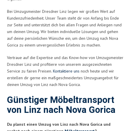
Bei Umzugsmeister Dresdner Linz legen wir großen Wert auf
Kundenzufriedenheit. Unser Team steht dir von Anfang bis Ende
zur Seite und unterstützt dich bei allen Fragen und Anliegen rund
um deinen Umzug. Wir bieten individuelle Lösungen und gehen
auf deine persönlichen Wünsche ein, um den Umzug nach Nova
Gorica zu einem unvergesslichen Erlebnis zu machen.
Vertraue auf die Expertise und das Know-how von Umzugsmeister
Dresdner Linz und profitiere von unserem ausgezeichneten
Service zu fairen Preisen.
Kontaktiere uns
noch heute und wir
erstellen dir gerne ein maßgeschneidertes Umzugsangebot für
deinen Umzug von Linz nach Nova Gorica.
Günstiger Möbeltransport
von Linz nach Nova Gorica
Du planst einen Umzug von Linz nach Nova Gorica und
suchst nach einem günstigen
Möbeltransport
?