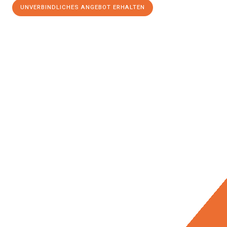
UNVERBINDLICHES ANGEBOT ERHALTEN