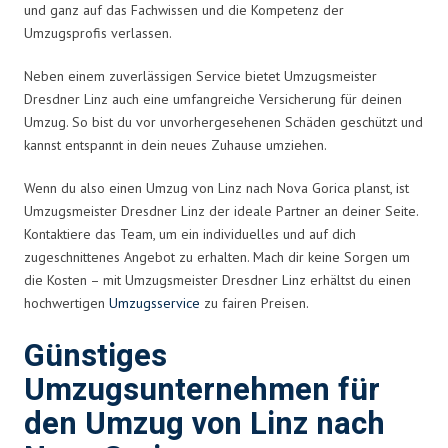
und ganz auf das Fachwissen und die Kompetenz der
Umzugsprofis verlassen.
Neben einem zuverlässigen Service bietet Umzugsmeister
Dresdner Linz auch eine umfangreiche Versicherung für deinen
Umzug. So bist du vor unvorhergesehenen Schäden geschützt und
kannst entspannt in dein neues Zuhause umziehen.
Wenn du also einen Umzug von Linz nach Nova Gorica planst, ist
Umzugsmeister Dresdner Linz der ideale Partner an deiner Seite.
Kontaktiere das Team, um ein individuelles und auf dich
zugeschnittenes Angebot zu erhalten. Mach dir keine Sorgen um
die Kosten – mit Umzugsmeister Dresdner Linz erhältst du einen
hochwertigen
Umzugsservice
zu fairen Preisen.
Günstiges
Umzugsunternehmen für
den Umzug von Linz nach