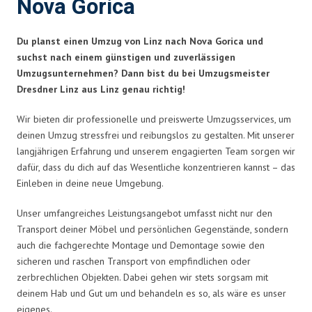
Nova Gorica
Du planst einen Umzug von Linz nach Nova Gorica und
suchst nach einem günstigen und zuverlässigen
Umzugsunternehmen? Dann bist du bei Umzugsmeister
Dresdner Linz aus Linz genau richtig!
Wir bieten dir professionelle und preiswerte Umzugsservices, um
deinen Umzug stressfrei und reibungslos zu gestalten. Mit unserer
langjährigen Erfahrung und unserem engagierten Team sorgen wir
dafür, dass du dich auf das Wesentliche konzentrieren kannst – das
Einleben in deine neue Umgebung.
Unser umfangreiches Leistungsangebot umfasst nicht nur den
Transport deiner Möbel und persönlichen Gegenstände, sondern
auch die fachgerechte Montage und Demontage sowie den
sicheren und raschen Transport von empfindlichen oder
zerbrechlichen Objekten. Dabei gehen wir stets sorgsam mit
deinem Hab und Gut um und behandeln es so, als wäre es unser
eigenes.