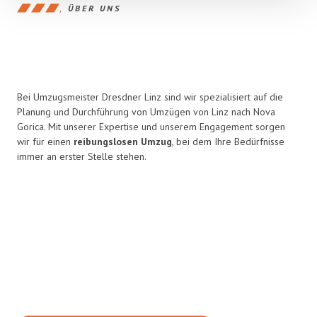
ÜBER UNS
Bei Umzugsmeister Dresdner Linz sind wir spezialisiert auf die
Planung und Durchführung von Umzügen von Linz nach Nova
Gorica. Mit unserer Expertise und unserem Engagement sorgen
wir für einen
reibungslosen Umzug
, bei dem Ihre Bedürfnisse
immer an erster Stelle stehen.