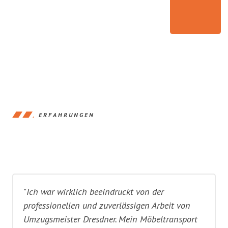
ERFAHRUNGEN
"Ich war wirklich beeindruckt von der
professionellen und zuverlässigen Arbeit von
Umzugsmeister Dresdner. Mein Möbeltransport