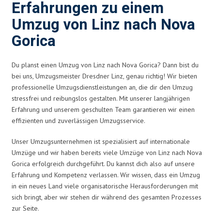
Erfahrungen zu einem
Umzug von Linz nach Nova
Gorica
Du planst einen Umzug von Linz nach Nova Gorica? Dann bist du
bei uns, Umzugsmeister Dresdner Linz, genau richtig! Wir bieten
professionelle Umzugsdienstleistungen an, die dir den Umzug
stressfrei und reibungslos gestalten. Mit unserer langjährigen
Erfahrung und unserem geschulten Team garantieren wir einen
effizienten und zuverlässigen Umzugsservice.
Unser Umzugsunternehmen ist spezialisiert auf internationale
Umzüge und wir haben bereits viele Umzüge von Linz nach Nova
Gorica erfolgreich durchgeführt. Du kannst dich also auf unsere
Erfahrung und Kompetenz verlassen. Wir wissen, dass ein Umzug
in ein neues Land viele organisatorische Herausforderungen mit
sich bringt, aber wir stehen dir während des gesamten Prozesses
zur Seite.