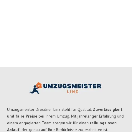
Umzugsmeister Dresdner Linz steht für Qualität,
Zuverlässigkeit
und faire Preise
bei Ihrem Umzug. Mit jahrelanger Erfahrung und
einem engagierten Team sorgen wir für einen
reibungslosen
Ablauf,
der genau auf Ihre Bedürfnisse zugeschnitten ist.