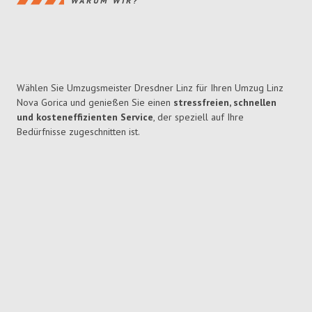
WARUM WIR?
Wählen Sie Umzugsmeister Dresdner Linz für Ihren Umzug Linz
Nova Gorica und genießen Sie einen
stressfreien, schnellen
und kosteneffizienten Service
, der speziell auf Ihre
Bedürfnisse zugeschnitten ist.