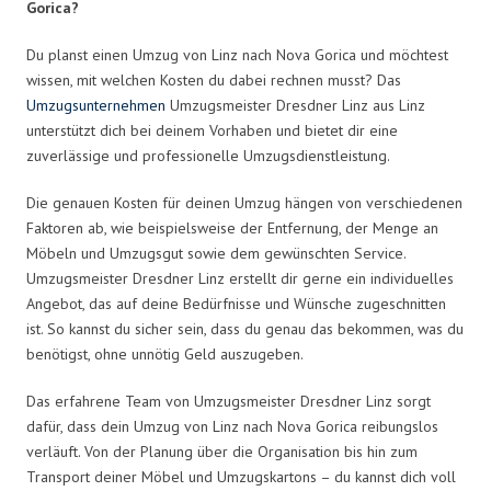
Gorica?
Du planst einen Umzug von Linz nach Nova Gorica und möchtest
wissen, mit welchen Kosten du dabei rechnen musst? Das
Umzugsunternehmen
Umzugsmeister Dresdner Linz aus Linz
unterstützt dich bei deinem Vorhaben und bietet dir eine
zuverlässige und professionelle Umzugsdienstleistung.
Die genauen Kosten für deinen Umzug hängen von verschiedenen
Faktoren ab, wie beispielsweise der Entfernung, der Menge an
Möbeln und Umzugsgut sowie dem gewünschten Service.
Umzugsmeister Dresdner Linz erstellt dir gerne ein individuelles
Angebot, das auf deine Bedürfnisse und Wünsche zugeschnitten
ist. So kannst du sicher sein, dass du genau das bekommen, was du
benötigst, ohne unnötig Geld auszugeben.
Das erfahrene Team von Umzugsmeister Dresdner Linz sorgt
dafür, dass dein Umzug von Linz nach Nova Gorica reibungslos
verläuft. Von der Planung über die Organisation bis hin zum
Transport deiner Möbel und Umzugskartons – du kannst dich voll