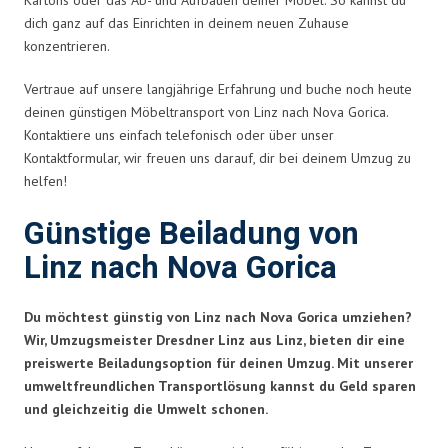
dich ganz auf das Einrichten in deinem neuen Zuhause
konzentrieren.
Vertraue auf unsere langjährige Erfahrung und buche noch heute
deinen günstigen Möbeltransport von Linz nach Nova Gorica.
Kontaktiere uns einfach telefonisch oder über unser
Kontaktformular, wir freuen uns darauf, dir bei deinem Umzug zu
helfen!
Günstige Beiladung von
Linz nach Nova Gorica
Du möchtest günstig von Linz nach Nova Gorica umziehen?
Wir, Umzugsmeister Dresdner Linz aus Linz, bieten dir eine
preiswerte Beiladungsoption für deinen Umzug. Mit unserer
umweltfreundlichen Transportlösung kannst du Geld sparen
und gleichzeitig die Umwelt schonen.