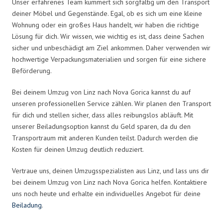
Unser erfahrenes Team kümmert sich sorgfältig um den Transport
deiner Möbel und Gegenstände. Egal, ob es sich um eine kleine
Wohnung oder ein großes Haus handelt, wir haben die richtige
Lösung für dich. Wir wissen, wie wichtig es ist, dass deine Sachen
sicher und unbeschädigt am Ziel ankommen. Daher verwenden wir
hochwertige Verpackungsmaterialien und sorgen für eine sichere
Beförderung.
Bei deinem Umzug von Linz nach Nova Gorica kannst du auf
unseren professionellen Service zählen. Wir planen den Transport
für dich und stellen sicher, dass alles reibungslos abläuft. Mit
unserer Beiladungsoption kannst du Geld sparen, da du den
Transportraum mit anderen Kunden teilst. Dadurch werden die
Kosten für deinen Umzug deutlich reduziert.
Vertraue uns, deinen Umzugsspezialisten aus Linz, und lass uns dir
bei deinem Umzug von Linz nach Nova Gorica helfen. Kontaktiere
uns noch heute und erhalte ein individuelles Angebot für deine
Beiladung
.