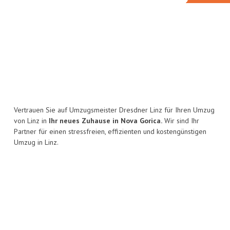
Vertrauen Sie auf Umzugsmeister Dresdner Linz für Ihren Umzug
von Linz in
Ihr neues Zuhause in Nova Gorica.
Wir sind Ihr
Partner für einen stressfreien, effizienten und kostengünstigen
Umzug in Linz.