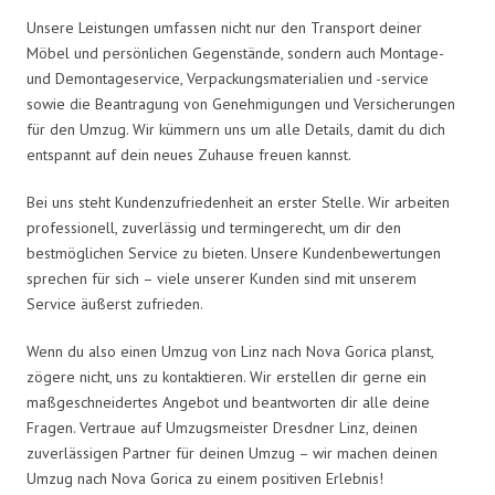
Unsere Leistungen umfassen nicht nur den Transport deiner
Möbel und persönlichen Gegenstände, sondern auch Montage-
und Demontageservice, Verpackungsmaterialien und -service
sowie die Beantragung von Genehmigungen und Versicherungen
für den Umzug. Wir kümmern uns um alle Details, damit du dich
entspannt auf dein neues Zuhause freuen kannst.
Bei uns steht Kundenzufriedenheit an erster Stelle. Wir arbeiten
professionell, zuverlässig und termingerecht, um dir den
bestmöglichen Service zu bieten. Unsere Kundenbewertungen
sprechen für sich – viele unserer Kunden sind mit unserem
Service äußerst zufrieden.
Wenn du also einen Umzug von Linz nach Nova Gorica planst,
zögere nicht, uns zu kontaktieren. Wir erstellen dir gerne ein
maßgeschneidertes Angebot und beantworten dir alle deine
Fragen. Vertraue auf Umzugsmeister Dresdner Linz, deinen
zuverlässigen Partner für deinen Umzug – wir machen deinen
Umzug nach Nova Gorica zu einem positiven Erlebnis!