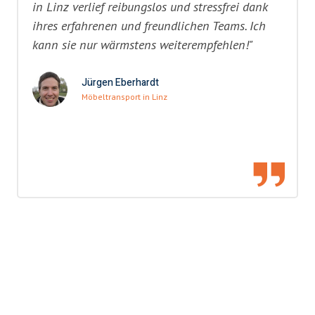
in Linz verlief reibungslos und stressfrei dank
ihres erfahrenen und freundlichen Teams. Ich
kann sie nur wärmstens weiterempfehlen!"
Jürgen Eberhardt
Möbeltransport in Linz