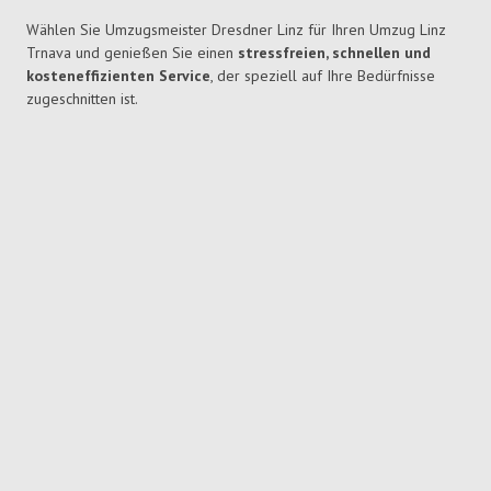
Wählen Sie Umzugsmeister Dresdner Linz für Ihren Umzug Linz
Trnava und genießen Sie einen
stressfreien, schnellen und
kosteneffizienten Service
, der speziell auf Ihre Bedürfnisse
zugeschnitten ist.