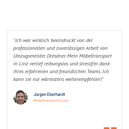
"Ich war wirklich beeindruckt von der
professionellen und zuverlässigen Arbeit von
Umzugsmeister Dresdner. Mein Möbeltransport
in Linz verlief reibungslos und stressfrei dank
ihres erfahrenen und freundlichen Teams. Ich
kann sie nur wärmstens weiterempfehlen!"
Jürgen Eberhardt
Möbeltransport in Linz