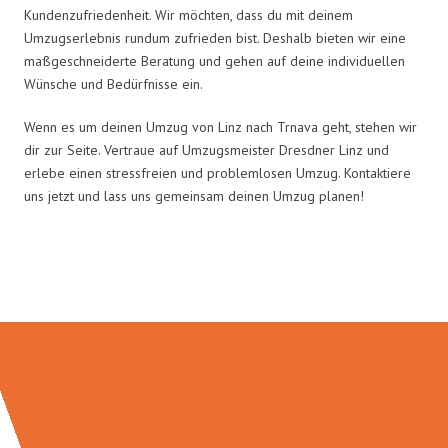
Kundenzufriedenheit. Wir möchten, dass du mit deinem
Umzugserlebnis rundum zufrieden bist. Deshalb bieten wir eine
maßgeschneiderte Beratung und gehen auf deine individuellen
Wünsche und Bedürfnisse ein.
Wenn es um deinen Umzug von Linz nach Trnava geht, stehen wir
dir zur Seite. Vertraue auf Umzugsmeister Dresdner Linz und
erlebe einen stressfreien und problemlosen Umzug. Kontaktiere
uns jetzt und lass uns gemeinsam deinen Umzug planen!
Umzugsmeister Dresdner in Zahlen: