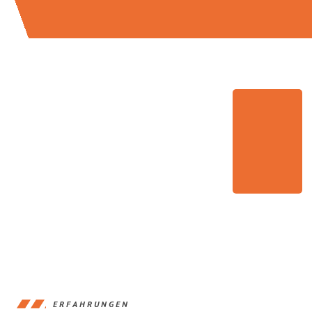
ERFAHRUNGEN