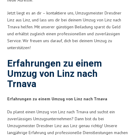
Jetzt liegt es an dir – kontaktiere uns, Umzugsmeister Dresdner
Linz aus Linz, und lass uns dir bei deinem Umzug von Linz nach
Trnava helfen. Mit unserer günstigen Beiladung sparst du Geld
und erhältst zugleich einen professionellen und zuverlässigen
Service. Wir freuen uns darauf, dich bei deinem Umzug zu
unterstützen!
Erfahrungen zu einem
Umzug von Linz nach
Trnava
Erfahrungen zu einem Umzug von Linz nach Trnava
Du planst einen Umzug von Linz nach Trnava und suchst ein
zuverlässiges Umzugsunternehmen? Dann bist du bei
Umzugsmeister Dresdner Linz aus Linz genau richtig! Unsere
langjährige Erfahrung und professionelle Dienstleistungen machen