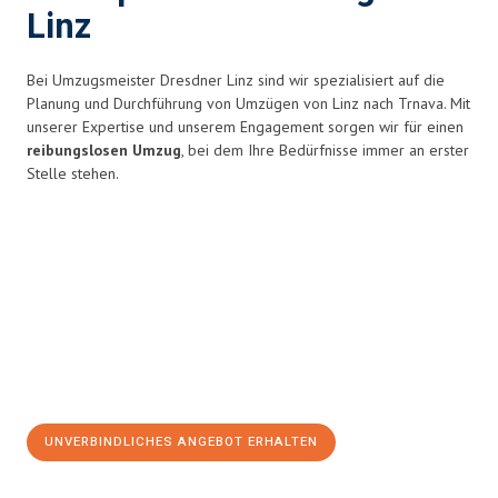
Linz
Bei Umzugsmeister Dresdner Linz sind wir spezialisiert auf die
Planung und Durchführung von Umzügen von Linz nach Trnava. Mit
unserer Expertise und unserem Engagement sorgen wir für einen
reibungslosen Umzug
, bei dem Ihre Bedürfnisse immer an erster
Stelle stehen.
UNVERBINDLICHES ANGEBOT ERHALTEN