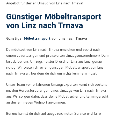
Angebot für deinen Umzug von Linz nach Trnava!
Günstiger Möbeltransport
von Linz nach Trnava
Günstiger
Möbeltransport
von Linz nach Trnava
Du möchtest von Linz nach Trnava umziehen und suchst nach
einem zuverlässigen und preiswerten Umzugsunternehmen? Dann
bist du bei uns, Umzugsmeister Dresdner Linz aus Linz, genau
richtig! Wir bieten dir einen günstigen Möbeltransport von Linz
nach Trnava an, bei dem du dich um nichts kümmern musst.
Unser Team von erfahrenen Umzugsexperten kennt sich bestens
mit den Herausforderungen eines Umzugs von Linz nach Trnava
aus. Wir sorgen dafür, dass deine Möbel sicher und termingerecht
an deinem neuen Wohnort ankommen.
Bei uns kannst du dich auf ausgezeichneten Service und faire