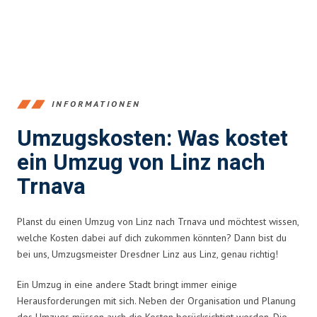
INFORMATIONEN
Umzugskosten: Was kostet
ein Umzug von Linz nach
Trnava
Planst du einen Umzug von Linz nach Trnava und möchtest wissen,
welche Kosten dabei auf dich zukommen könnten? Dann bist du
bei uns, Umzugsmeister Dresdner Linz aus Linz, genau richtig!
Ein Umzug in eine andere Stadt bringt immer einige
Herausforderungen mit sich. Neben der Organisation und Planung
des Umzugs müssen auch die Kosten berücksichtigt werden. Die