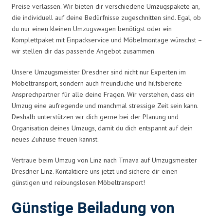
Preise verlassen. Wir bieten dir verschiedene Umzugspakete an,
die individuell auf deine Bedürfnisse zugeschnitten sind. Egal, ob
du nur einen kleinen Umzugswagen benötigst oder ein
Komplettpaket mit Einpackservice und Möbelmontage wünschst –
wir stellen dir das passende Angebot zusammen.
Unsere Umzugsmeister Dresdner sind nicht nur Experten im
Möbeltransport, sondern auch freundliche und hilfsbereite
Ansprechpartner für alle deine Fragen. Wir verstehen, dass ein
Umzug eine aufregende und manchmal stressige Zeit sein kann.
Deshalb unterstützen wir dich gerne bei der Planung und
Organisation deines Umzugs, damit du dich entspannt auf dein
neues Zuhause freuen kannst.
Vertraue beim Umzug von Linz nach Trnava auf Umzugsmeister
Dresdner Linz. Kontaktiere uns jetzt und sichere dir einen
günstigen und reibungslosen Möbeltransport!
Günstige Beiladung von