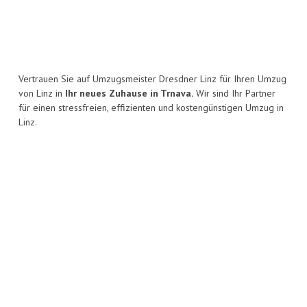
Vertrauen Sie auf Umzugsmeister Dresdner Linz für Ihren Umzug
von Linz in
Ihr neues Zuhause in Trnava.
Wir sind Ihr Partner
für einen stressfreien, effizienten und kostengünstigen Umzug in
Linz.