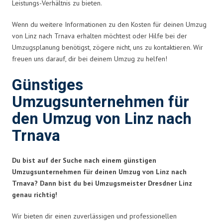
Leistungs-Verhältnis zu bieten.
Wenn du weitere Informationen zu den Kosten für deinen Umzug
von Linz nach Trnava erhalten möchtest oder Hilfe bei der
Umzugsplanung benötigst, zögere nicht, uns zu kontaktieren. Wir
freuen uns darauf, dir bei deinem Umzug zu helfen!
Günstiges
Umzugsunternehmen für
den Umzug von Linz nach
Trnava
Du bist auf der Suche nach einem günstigen
Umzugsunternehmen für deinen Umzug von Linz nach
Trnava? Dann bist du bei Umzugsmeister Dresdner Linz
genau richtig!
Wir bieten dir einen zuverlässigen und professionellen