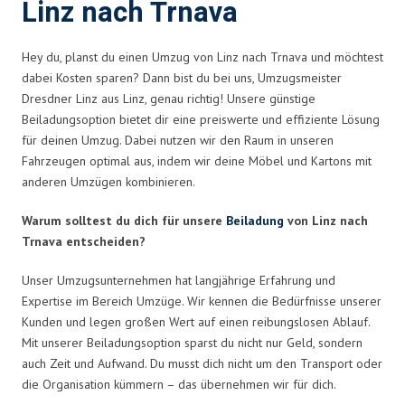
Linz nach Trnava
Hey du, planst du einen Umzug von Linz nach Trnava und möchtest
dabei Kosten sparen? Dann bist du bei uns, Umzugsmeister
Dresdner Linz aus Linz, genau richtig! Unsere günstige
Beiladungsoption bietet dir eine preiswerte und effiziente Lösung
für deinen Umzug. Dabei nutzen wir den Raum in unseren
Fahrzeugen optimal aus, indem wir deine Möbel und Kartons mit
anderen Umzügen kombinieren.
Warum solltest du dich für unsere
Beiladung
von Linz nach
Trnava entscheiden?
Unser Umzugsunternehmen hat langjährige Erfahrung und
Expertise im Bereich Umzüge. Wir kennen die Bedürfnisse unserer
Kunden und legen großen Wert auf einen reibungslosen Ablauf.
Mit unserer Beiladungsoption sparst du nicht nur Geld, sondern
auch Zeit und Aufwand. Du musst dich nicht um den Transport oder
die Organisation kümmern – das übernehmen wir für dich.