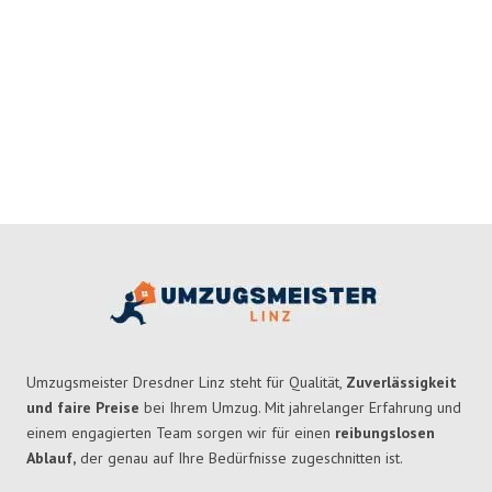
Umzugsmeister Dresdner Linz steht für Qualität,
Zuverlässigkeit
und faire Preise
bei Ihrem Umzug. Mit jahrelanger Erfahrung und
einem engagierten Team sorgen wir für einen
reibungslosen
Ablauf,
der genau auf Ihre Bedürfnisse zugeschnitten ist.