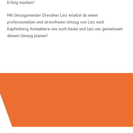
Erfolg machen!
Mit Umzugsmeister Dresdner Linz erlebst du einen
professionellen und stressfreien Umzug von Linz nach
Kapfenberg. Kontaktiere uns noch heute und lass uns gemeinsam
deinen Umzug planen!
Umzugsmeister Dresdner in Zahlen: