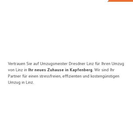
Vertrauen Sie auf Umzugsmeister Dresdner Linz für Ihren Umzug
von Linz in
Ihr neues Zuhause in Kapfenberg.
Wir sind Ihr
Partner für einen stressfreien, effizienten und kostengünstigen
Umzug in Linz.