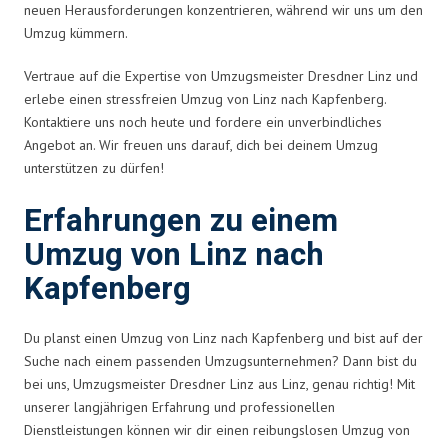
neuen Herausforderungen konzentrieren, während wir uns um den
Umzug kümmern.
Vertraue auf die Expertise von Umzugsmeister Dresdner Linz und
erlebe einen stressfreien Umzug von Linz nach Kapfenberg.
Kontaktiere uns noch heute und fordere ein unverbindliches
Angebot an. Wir freuen uns darauf, dich bei deinem Umzug
unterstützen zu dürfen!
Erfahrungen zu einem
Umzug von Linz nach
Kapfenberg
Du planst einen Umzug von Linz nach Kapfenberg und bist auf der
Suche nach einem passenden Umzugsunternehmen? Dann bist du
bei uns, Umzugsmeister Dresdner Linz aus Linz, genau richtig! Mit
unserer langjährigen Erfahrung und professionellen
Dienstleistungen können wir dir einen reibungslosen Umzug von