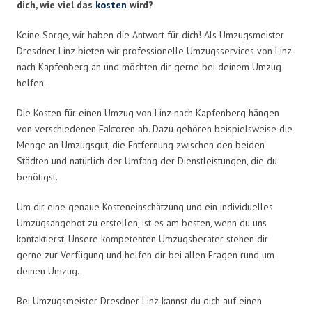
dich, wie viel das
kosten
wird?
Keine Sorge, wir haben die Antwort für dich! Als Umzugsmeister
Dresdner Linz bieten wir professionelle Umzugsservices von Linz
nach Kapfenberg an und möchten dir gerne bei deinem Umzug
helfen.
Die Kosten für einen Umzug von Linz nach Kapfenberg hängen
von verschiedenen Faktoren ab. Dazu gehören beispielsweise die
Menge an Umzugsgut, die Entfernung zwischen den beiden
Städten und natürlich der Umfang der Dienstleistungen, die du
benötigst.
Um dir eine genaue Kosteneinschätzung und ein individuelles
Umzugsangebot zu erstellen, ist es am besten, wenn du uns
kontaktierst. Unsere kompetenten Umzugsberater stehen dir
gerne zur Verfügung und helfen dir bei allen Fragen rund um
deinen Umzug.
Bei Umzugsmeister Dresdner Linz kannst du dich auf einen