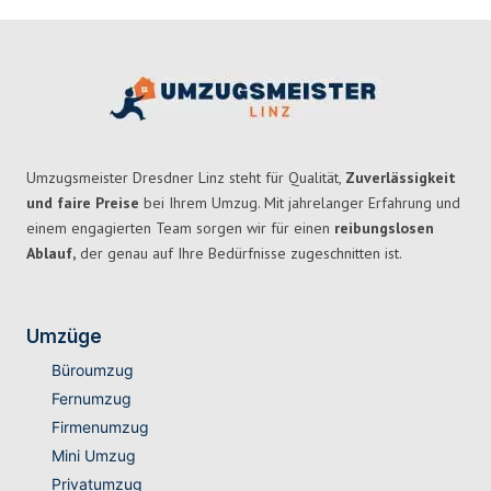
Umzugsmeister Dresdner Linz steht für Qualität,
Zuverlässigkeit
und faire Preise
bei Ihrem Umzug. Mit jahrelanger Erfahrung und
einem engagierten Team sorgen wir für einen
reibungslosen
Ablauf,
der genau auf Ihre Bedürfnisse zugeschnitten ist.
Umzüge
Büroumzug
Fernumzug
Firmenumzug
Mini Umzug
Privatumzug