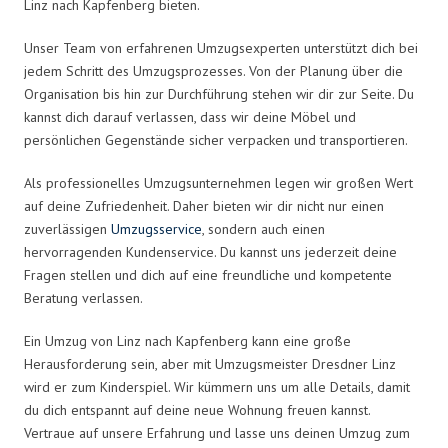
Linz nach Kapfenberg bieten.
Unser Team von erfahrenen Umzugsexperten unterstützt dich bei
jedem Schritt des Umzugsprozesses. Von der Planung über die
Organisation bis hin zur Durchführung stehen wir dir zur Seite. Du
kannst dich darauf verlassen, dass wir deine Möbel und
persönlichen Gegenstände sicher verpacken und transportieren.
Als professionelles Umzugsunternehmen legen wir großen Wert
auf deine Zufriedenheit. Daher bieten wir dir nicht nur einen
zuverlässigen
Umzugsservice
, sondern auch einen
hervorragenden Kundenservice. Du kannst uns jederzeit deine
Fragen stellen und dich auf eine freundliche und kompetente
Beratung verlassen.
Ein Umzug von Linz nach Kapfenberg kann eine große
Herausforderung sein, aber mit Umzugsmeister Dresdner Linz
wird er zum Kinderspiel. Wir kümmern uns um alle Details, damit
du dich entspannt auf deine neue Wohnung freuen kannst.
Vertraue auf unsere Erfahrung und lasse uns deinen Umzug zum