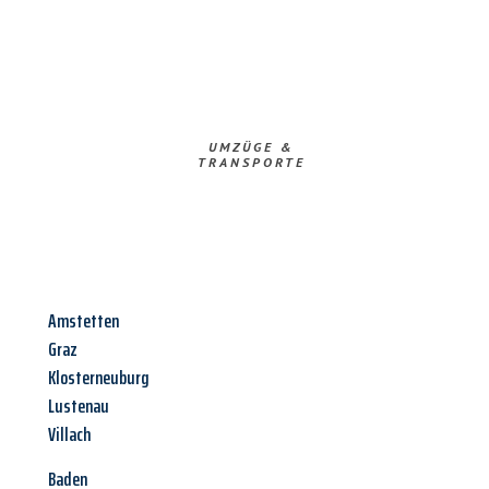
UMZÜGE &
TRANSPORTE
Amstetten
Graz
Klosterneuburg
Lustenau
Villach
Baden