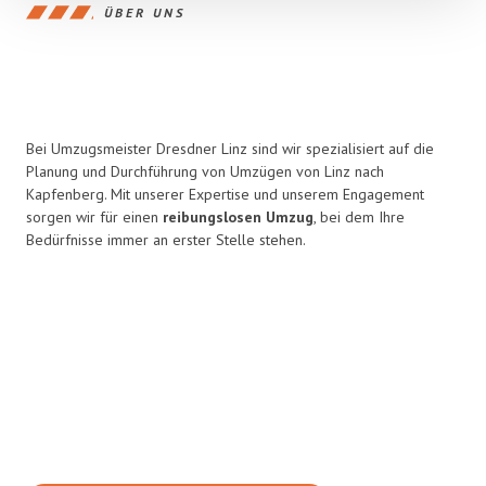
ÜBER UNS
Bei Umzugsmeister Dresdner Linz sind wir spezialisiert auf die
Planung und Durchführung von Umzügen von Linz nach
Kapfenberg. Mit unserer Expertise und unserem Engagement
sorgen wir für einen
reibungslosen Umzug
, bei dem Ihre
Bedürfnisse immer an erster Stelle stehen.