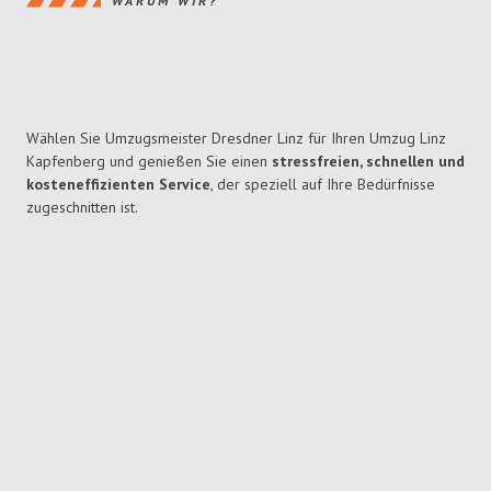
WARUM WIR?
Wählen Sie Umzugsmeister Dresdner Linz für Ihren Umzug Linz
Kapfenberg und genießen Sie einen
stressfreien, schnellen und
kosteneffizienten Service
, der speziell auf Ihre Bedürfnisse
zugeschnitten ist.