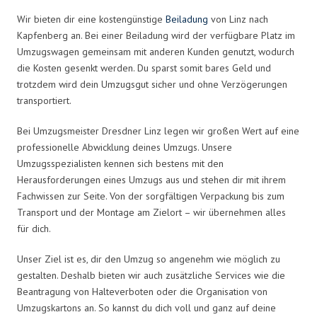
Wir bieten dir eine kostengünstige
Beiladung
von Linz nach
Kapfenberg an. Bei einer Beiladung wird der verfügbare Platz im
Umzugswagen gemeinsam mit anderen Kunden genutzt, wodurch
die Kosten gesenkt werden. Du sparst somit bares Geld und
trotzdem wird dein Umzugsgut sicher und ohne Verzögerungen
transportiert.
Bei Umzugsmeister Dresdner Linz legen wir großen Wert auf eine
professionelle Abwicklung deines Umzugs. Unsere
Umzugsspezialisten kennen sich bestens mit den
Herausforderungen eines Umzugs aus und stehen dir mit ihrem
Fachwissen zur Seite. Von der sorgfältigen Verpackung bis zum
Transport und der Montage am Zielort – wir übernehmen alles
für dich.
Unser Ziel ist es, dir den Umzug so angenehm wie möglich zu
gestalten. Deshalb bieten wir auch zusätzliche Services wie die
Beantragung von Halteverboten oder die Organisation von
Umzugskartons an. So kannst du dich voll und ganz auf deine