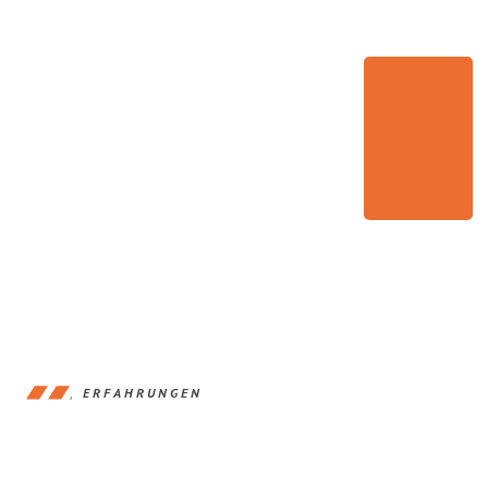
ERFAHRUNGEN