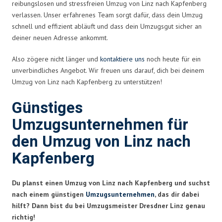
reibungslosen und stressfreien Umzug von Linz nach Kapfenberg
verlassen. Unser erfahrenes Team sorgt dafür, dass dein Umzug
schnell und effizient abläuft und dass dein Umzugsgut sicher an
deiner neuen Adresse ankommt.
Also zögere nicht länger und
kontaktiere uns
noch heute für ein
unverbindliches Angebot. Wir freuen uns darauf, dich bei deinem
Umzug von Linz nach Kapfenberg zu unterstützen!
Günstiges
Umzugsunternehmen für
den Umzug von Linz nach
Kapfenberg
Du planst einen Umzug von Linz nach Kapfenberg und suchst
nach einem günstigen
Umzugsunternehmen
, das dir dabei
hilft? Dann bist du bei Umzugsmeister Dresdner Linz genau
richtig!