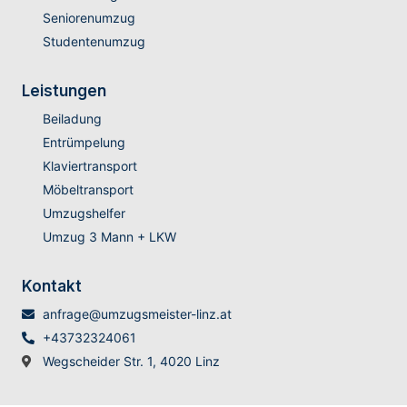
Seniorenumzug
Studentenumzug
Leistungen
Beiladung
Entrümpelung
Klaviertransport
Möbeltransport
Umzugshelfer
Umzug 3 Mann + LKW
Kontakt
anfrage@umzugsmeister-linz.at
+43732324061
Wegscheider Str. 1, 4020 Linz