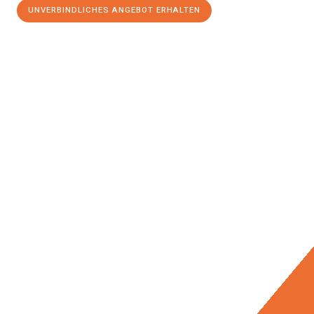
UNVERBINDLICHES ANGEBOT ERHALTEN