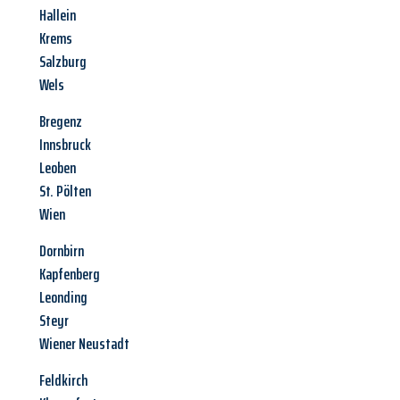
Hallein
Krems
Salzburg
Wels
Bregenz
Innsbruck
Leoben
St. Pölten
Wien
Dornbirn
Kapfenberg
Leonding
Steyr
Wiener Neustadt
Feldkirch