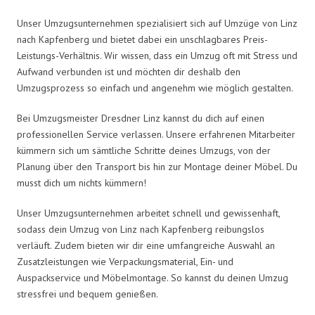
Unser Umzugsunternehmen spezialisiert sich auf Umzüge von Linz
nach Kapfenberg und bietet dabei ein unschlagbares Preis-
Leistungs-Verhältnis. Wir wissen, dass ein Umzug oft mit Stress und
Aufwand verbunden ist und möchten dir deshalb den
Umzugsprozess so einfach und angenehm wie möglich gestalten.
Bei Umzugsmeister Dresdner Linz kannst du dich auf einen
professionellen Service verlassen. Unsere erfahrenen Mitarbeiter
kümmern sich um sämtliche Schritte deines Umzugs, von der
Planung über den Transport bis hin zur Montage deiner Möbel. Du
musst dich um nichts kümmern!
Unser Umzugsunternehmen arbeitet schnell und gewissenhaft,
sodass dein Umzug von Linz nach Kapfenberg reibungslos
verläuft. Zudem bieten wir dir eine umfangreiche Auswahl an
Zusatzleistungen wie Verpackungsmaterial, Ein- und
Auspackservice und Möbelmontage. So kannst du deinen Umzug
stressfrei und bequem genießen.