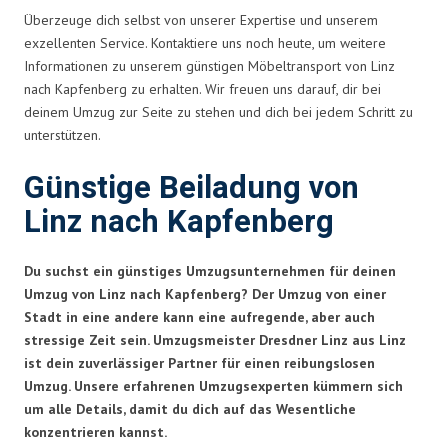
Überzeuge dich selbst von unserer Expertise und unserem
exzellenten Service. Kontaktiere uns noch heute, um weitere
Informationen zu unserem günstigen Möbeltransport von Linz
nach Kapfenberg zu erhalten. Wir freuen uns darauf, dir bei
deinem Umzug zur Seite zu stehen und dich bei jedem Schritt zu
unterstützen.
Günstige Beiladung von
Linz nach Kapfenberg
Du suchst ein günstiges Umzugsunternehmen für deinen
Umzug von Linz nach Kapfenberg? Der Umzug von einer
Stadt in eine andere kann eine aufregende, aber auch
stressige Zeit sein. Umzugsmeister Dresdner Linz aus Linz
ist dein zuverlässiger Partner für einen reibungslosen
Umzug. Unsere erfahrenen Umzugsexperten kümmern sich
um alle Details, damit du dich auf das Wesentliche
konzentrieren kannst.