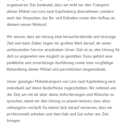
organisieren. Das bedeutet, dass wir nicht nur den Transport
deiner Möbel von Linz nach Kapfenberg übernehmen, sondern
auch das Verpacken, das Be- und Entladen sowie den Aufbau an
deinem neuen Wohnort.
Wir wissen, dass ein Umzug eine herausfordernde und stressige
Zeit sein kann. Daher legen wir großen Wert darauf, dir einen
umfassenden Service anzubieten. Unser Ziel ist es, den Umzug für
dich so angenehm wie möglich zu gestalten. Dazu gehört eine
pünktliche und zuverlässige Ausführung sowie eine sorgfältige
Behandlung deiner Möbel und persönlichen Gegenstände.
Unser günstiger Möbeltransport von Linz nach Kapfenberg wird
individuell auf deine Bedürfnisse zugeschnitten. Wir nehmen uns
die Zeit, um mit dir über deine Anforderungen und Wünsche zu
sprechen, damit wir den Umzug so planen können, dass alles
reibungslos verläuft. Du kannst dich darauf verlassen, dass wir
professionell arbeiten und dein Hab und Gut sicher ans Ziel
bringen.