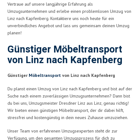
Vertraue auf unsere langjährige Erfahrung als
Umzugsunternehmen und erlebe einen problemlosen Umzug von
Linz nach Kapfenberg. Kontaktiere uns noch heute für ein
unverbindliches Angebot und lass uns gemeinsam deinen Umzug
planen!
Günstiger Möbeltransport
von Linz nach Kapfenberg
Günstiger
Möbeltransport
von Linz nach Kapfenberg
Du planst einen Umzug von Linz nach Kapfenberg und bist auf der
Suche nach einem zuverlässigen Umzugsunternehmen? Dann bist
du bei uns, Umzugsmeister Dresdner Linz aus Linz, genau richtig!
Wir bieten einen günstigen Möbeltransport, der dir dabei hilft,
stressfrei und kostengünstig in dein neues Zuhause umzuziehen.
Unser Team von erfahrenen Umzugsexperten steht dir zur
Verfügung, um den gesamten Umzugsprozess für dich zu