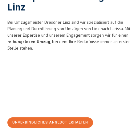
Linz
Bei Umzugsmeister Dresdner Linz sind wir spezialisiert auf die
Planung und Durchführung von Umzügen von Linz nach Larissa. Mit
unserer Expertise und unserem Engagement sorgen wir für einen
reibungslosen Umzug
, bei dem Ihre Bedürfnisse immer an erster
Stelle stehen.
UNVERBINDLICHES ANGEBOT ERHALTEN