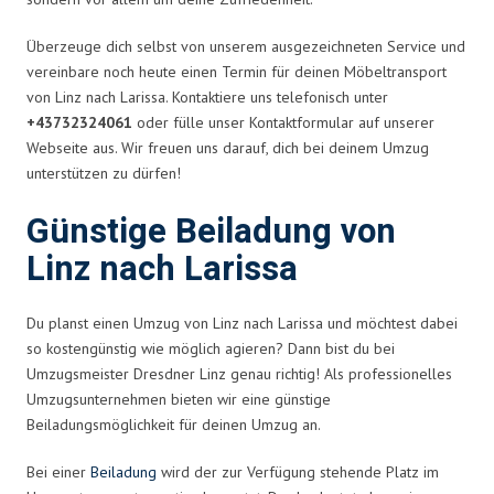
Überzeuge dich selbst von unserem ausgezeichneten Service und
vereinbare noch heute einen Termin für deinen Möbeltransport
von Linz nach Larissa. Kontaktiere uns telefonisch unter
+43732324061
oder fülle unser Kontaktformular auf unserer
Webseite aus. Wir freuen uns darauf, dich bei deinem Umzug
unterstützen zu dürfen!
Günstige Beiladung von
Linz nach Larissa
Du planst einen Umzug von Linz nach Larissa und möchtest dabei
so kostengünstig wie möglich agieren? Dann bist du bei
Umzugsmeister Dresdner Linz genau richtig! Als professionelles
Umzugsunternehmen bieten wir eine günstige
Beiladungsmöglichkeit für deinen Umzug an.
Bei einer
Beiladung
wird der zur Verfügung stehende Platz im