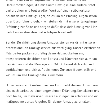
Herausforderungen, die mit einem Umzug in eine andere Stadt
einhergehen, und legt großen Wert auf einen reibungslosen
Ablauf deines Umzugs. Egal, ob es um die Planung, Organisation
oder Durchführung geht – wir stehen dir mit unserer langjährigen
Erfahrung zur Seite und sorgen dafür, dass dein Umzug von Linz
nach Larissa stressfrei und erfolgreich verläuft.
Bei der Durchführung deines Umzugs stehen wir dir mit unserem
professionellen Umzugsservice zur Verfügung. Unsere erfahrenen
Mitarbeiter packen sorgfältig deine Habseligkeiten ein,
transportieren sie sicher nach Larissa und kümmern sich auch um
den Aufbau und die Montage vor Ort. Du kannst dich entspannt
zurücklehnen und dich auf dein neues Zuhause freuen, während
wir uns um alle Umzugsdetails kümmern.
Umzugsmeister Dresdner Linz aus Linz macht deinen Umzug von
Linz nach Larissa zu einer angenehmen Erfahrung. Kontaktiere uns
noch heute, um mehr über unsere Leistungen zu erfahren und ein
maßgeschneidertes Angebot für deinen Umzug zu erhalten.