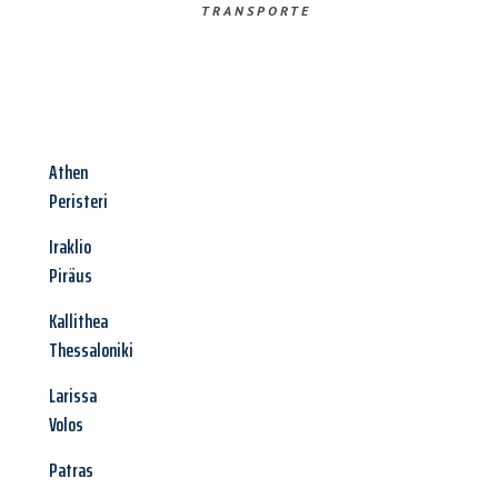
TRANSPORTE
Athen
Peristeri
Iraklio
Piräus
Kallithea
Thessaloniki
Larissa
Volos
Patras