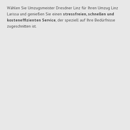
Wählen Sie Umzugsmeister Dresdner Linz für Ihren Umzug Linz
Larissa und genießen Sie einen
stressfreien, schnellen und
kosteneffizienten Service
, der speziell auf Ihre Bedürfnisse
zugeschnitten ist.