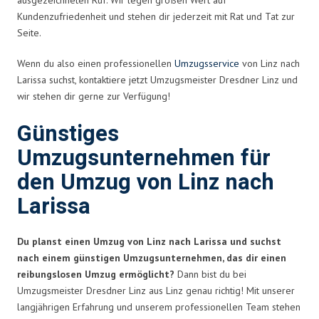
Kundenzufriedenheit und stehen dir jederzeit mit Rat und Tat zur
Seite.
Wenn du also einen professionellen
Umzugsservice
von Linz nach
Larissa suchst, kontaktiere jetzt Umzugsmeister Dresdner Linz und
wir stehen dir gerne zur Verfügung!
Günstiges
Umzugsunternehmen für
den Umzug von Linz nach
Larissa
Du planst einen Umzug von Linz nach Larissa und suchst
nach einem günstigen Umzugsunternehmen, das dir einen
reibungslosen Umzug ermöglicht?
Dann bist du bei
Umzugsmeister Dresdner Linz aus Linz genau richtig! Mit unserer
langjährigen Erfahrung und unserem professionellen Team stehen