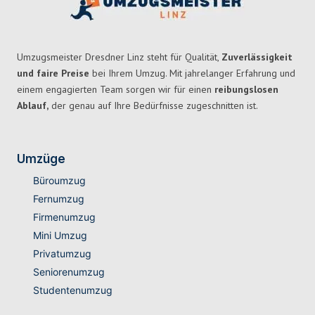
Umzugsmeister Dresdner Linz steht für Qualität,
Zuverlässigkeit
und faire Preise
bei Ihrem Umzug. Mit jahrelanger Erfahrung und
einem engagierten Team sorgen wir für einen
reibungslosen
Ablauf,
der genau auf Ihre Bedürfnisse zugeschnitten ist.
Umzüge
Büroumzug
Fernumzug
Firmenumzug
Mini Umzug
Privatumzug
Seniorenumzug
Studentenumzug