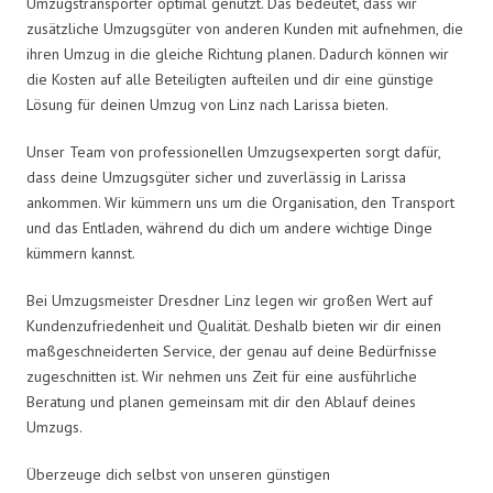
Umzugstransporter optimal genutzt. Das bedeutet, dass wir
zusätzliche Umzugsgüter von anderen Kunden mit aufnehmen, die
ihren Umzug in die gleiche Richtung planen. Dadurch können wir
die Kosten auf alle Beteiligten aufteilen und dir eine günstige
Lösung für deinen Umzug von Linz nach Larissa bieten.
Unser Team von professionellen Umzugsexperten sorgt dafür,
dass deine Umzugsgüter sicher und zuverlässig in Larissa
ankommen. Wir kümmern uns um die Organisation, den Transport
und das Entladen, während du dich um andere wichtige Dinge
kümmern kannst.
Bei Umzugsmeister Dresdner Linz legen wir großen Wert auf
Kundenzufriedenheit und Qualität. Deshalb bieten wir dir einen
maßgeschneiderten Service, der genau auf deine Bedürfnisse
zugeschnitten ist. Wir nehmen uns Zeit für eine ausführliche
Beratung und planen gemeinsam mit dir den Ablauf deines
Umzugs.
Überzeuge dich selbst von unseren günstigen