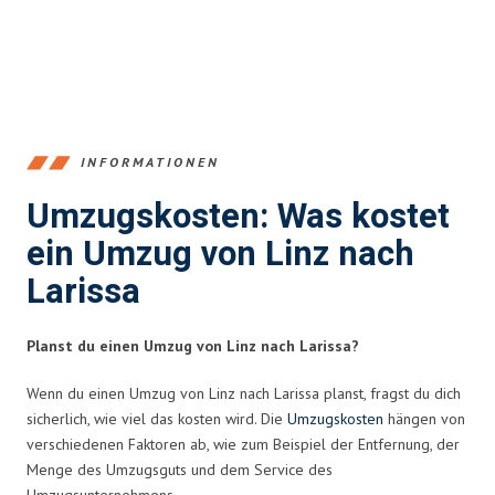
INFORMATIONEN
Umzugskosten: Was kostet
ein Umzug von Linz nach
Larissa
Planst du einen Umzug von Linz nach Larissa?
Wenn du einen Umzug von Linz nach Larissa planst, fragst du dich
sicherlich, wie viel das kosten wird. Die
Umzugskosten
hängen von
verschiedenen Faktoren ab, wie zum Beispiel der Entfernung, der
Menge des Umzugsguts und dem Service des
Umzugsunternehmens.