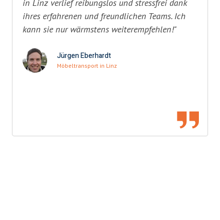
in Linz verlief reibungslos und stressfrei dank
ihres erfahrenen und freundlichen Teams. Ich
kann sie nur wärmstens weiterempfehlen!"
Jürgen Eberhardt
Möbeltransport in Linz