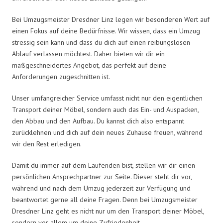
Bei Umzugsmeister Dresdner Linz legen wir besonderen Wert auf
einen Fokus auf deine Bedürfnisse. Wir wissen, dass ein Umzug
stressig sein kann und dass du dich auf einen reibungslosen
Ablauf verlassen möchtest. Daher bieten wir dir ein
maßgeschneidertes Angebot, das perfekt auf deine
Anforderungen zugeschnitten ist.
Unser umfangreicher Service umfasst nicht nur den eigentlichen
Transport deiner Möbel, sondern auch das Ein- und Auspacken,
den Abbau und den Aufbau. Du kannst dich also entspannt
zurücklehnen und dich auf dein neues Zuhause freuen, während
wir den Rest erledigen.
Damit du immer auf dem Laufenden bist, stellen wir dir einen
persönlichen Ansprechpartner zur Seite. Dieser steht dir vor,
während und nach dem Umzug jederzeit zur Verfügung und
beantwortet gerne all deine Fragen. Denn bei Umzugsmeister
Dresdner Linz geht es nicht nur um den Transport deiner Möbel,
sondern vor allem um deine Zufriedenheit.