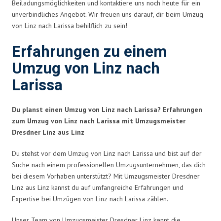
Beiladungsmöglichkeiten und kontaktiere uns noch heute für ein
unverbindliches Angebot. Wir freuen uns darauf, dir beim Umzug
von Linz nach Larissa behilflich zu sein!
Erfahrungen zu einem
Umzug von Linz nach
Larissa
Du planst einen Umzug von Linz nach Larissa? Erfahrungen
zum Umzug von Linz nach Larissa mit Umzugsmeister
Dresdner Linz aus Linz
Du stehst vor dem Umzug von Linz nach Larissa und bist auf der
Suche nach einem professionellen Umzugsunternehmen, das dich
bei diesem Vorhaben unterstützt? Mit Umzugsmeister Dresdner
Linz aus Linz kannst du auf umfangreiche Erfahrungen und
Expertise bei Umzügen von Linz nach Larissa zählen.
Unser Team von Umzugsmeister Dresdner Linz kennt die