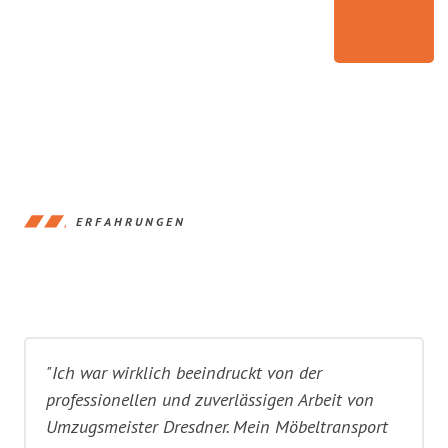
ERFAHRUNGEN
"Ich war wirklich beeindruckt von der
professionellen und zuverlässigen Arbeit von
Umzugsmeister Dresdner. Mein Möbeltransport