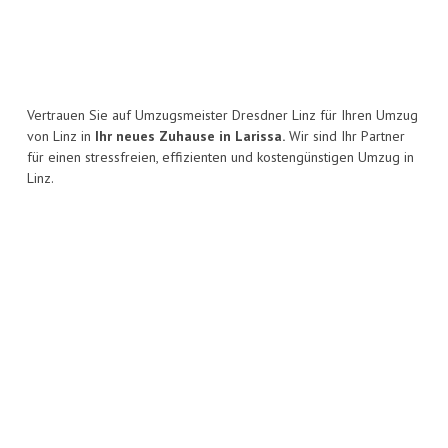
Vertrauen Sie auf Umzugsmeister Dresdner Linz für Ihren Umzug
von Linz in
Ihr neues Zuhause in Larissa.
Wir sind Ihr Partner
für einen stressfreien, effizienten und kostengünstigen Umzug in
Linz.