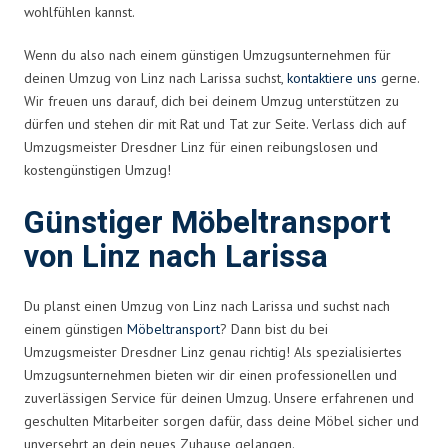
wohlfühlen kannst.
Wenn du also nach einem günstigen Umzugsunternehmen für
deinen Umzug von Linz nach Larissa suchst,
kontaktiere uns
gerne.
Wir freuen uns darauf, dich bei deinem Umzug unterstützen zu
dürfen und stehen dir mit Rat und Tat zur Seite. Verlass dich auf
Umzugsmeister Dresdner Linz für einen reibungslosen und
kostengünstigen Umzug!
Günstiger Möbeltransport
von Linz nach Larissa
Du planst einen Umzug von Linz nach Larissa und suchst nach
einem günstigen
Möbeltransport
? Dann bist du bei
Umzugsmeister Dresdner Linz genau richtig! Als spezialisiertes
Umzugsunternehmen bieten wir dir einen professionellen und
zuverlässigen Service für deinen Umzug. Unsere erfahrenen und
geschulten Mitarbeiter sorgen dafür, dass deine Möbel sicher und
unversehrt an dein neues Zuhause gelangen.