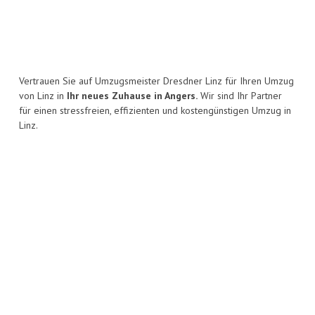
Vertrauen Sie auf Umzugsmeister Dresdner Linz für Ihren Umzug
von Linz in
Ihr neues Zuhause in Angers.
Wir sind Ihr Partner
für einen stressfreien, effizienten und kostengünstigen Umzug in
Linz.