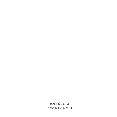
UMZÜGE &
TRANSPORTE