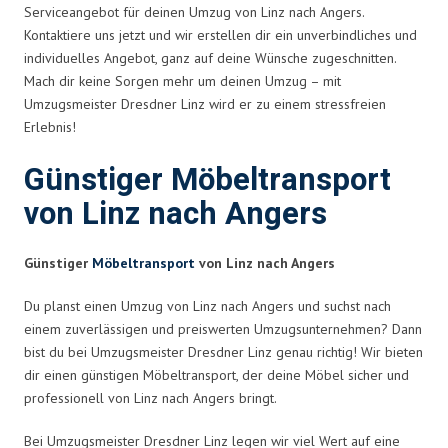
Serviceangebot für deinen Umzug von Linz nach Angers.
Kontaktiere uns jetzt und wir erstellen dir ein unverbindliches und
individuelles Angebot, ganz auf deine Wünsche zugeschnitten.
Mach dir keine Sorgen mehr um deinen Umzug – mit
Umzugsmeister Dresdner Linz wird er zu einem stressfreien
Erlebnis!
Günstiger Möbeltransport
von Linz nach Angers
Günstiger
Möbeltransport
von Linz nach Angers
Du planst einen Umzug von Linz nach Angers und suchst nach
einem zuverlässigen und preiswerten Umzugsunternehmen? Dann
bist du bei Umzugsmeister Dresdner Linz genau richtig! Wir bieten
dir einen günstigen Möbeltransport, der deine Möbel sicher und
professionell von Linz nach Angers bringt.
Bei Umzugsmeister Dresdner Linz legen wir viel Wert auf eine