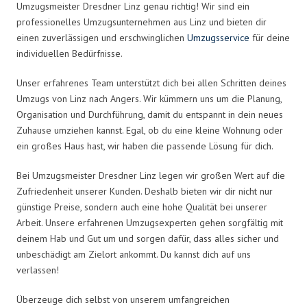
Umzugsmeister Dresdner Linz genau richtig! Wir sind ein
professionelles Umzugsunternehmen aus Linz und bieten dir
einen zuverlässigen und erschwinglichen
Umzugsservice
für deine
individuellen Bedürfnisse.
Unser erfahrenes Team unterstützt dich bei allen Schritten deines
Umzugs von Linz nach Angers. Wir kümmern uns um die Planung,
Organisation und Durchführung, damit du entspannt in dein neues
Zuhause umziehen kannst. Egal, ob du eine kleine Wohnung oder
ein großes Haus hast, wir haben die passende Lösung für dich.
Bei Umzugsmeister Dresdner Linz legen wir großen Wert auf die
Zufriedenheit unserer Kunden. Deshalb bieten wir dir nicht nur
günstige Preise, sondern auch eine hohe Qualität bei unserer
Arbeit. Unsere erfahrenen Umzugsexperten gehen sorgfältig mit
deinem Hab und Gut um und sorgen dafür, dass alles sicher und
unbeschädigt am Zielort ankommt. Du kannst dich auf uns
verlassen!
Überzeuge dich selbst von unserem umfangreichen