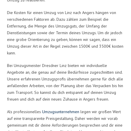
Die Kosten für einen Umzug von Linz nach Angers hängen von
verschiedenen Faktoren ab. Dazu zählen zum Beispiel die
Entfernung, die Menge des Umzugsguts, der Umfang der
Dienstleistungen sowie der Termin deines Umzugs. Um dir jedoch
eine grobe Orientierung zu geben, können wir sagen, dass ein
Umzug dieser Art in der Regel zwischen 1500€ und 3500€ kosten
kann.
Bei Umzugsmeister Dresdner Linz bieten wir individuelle
Angebote an, die genau auf deine Bedürfnisse zugeschnitten sind.
Unsere erfahrenen Umzugsprofis übernehmen gerne für dich alle
anfallenden Arbeiten, von der Planung über das Verpacken bis hin
zum Transport. So kannst du dich entspannt auf deinen Umzug
freuen und dich auf dein neues Zuhause in Angers freuen.
Als professionelles
Umzugsunternehmen
legen wir großen Wert
auf eine transparente Preisgestaltung. Daher werden wir vorab
gemeinsam mit dir deine Anforderungen besprechen und dir eine