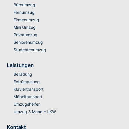
Büroumzug
Fernumzug
Firmenumzug
Mini Umzug
Privatumzug
Seniorenumzug
Studentenumzug
Leistungen
Beiladung
Entrümpelung
Klaviertransport
Möbeltransport
Umzugshelfer
Umzug 3 Mann + LKW
Kontakt