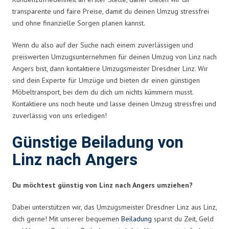
transparente und faire Preise, damit du deinen Umzug stressfrei
und ohne finanzielle Sorgen planen kannst.
Wenn du also auf der Suche nach einem zuverlässigen und
preiswerten Umzugsunternehmen für deinen Umzug von Linz nach
Angers bist, dann kontaktiere Umzugsmeister Dresdner Linz. Wir
sind dein Experte für Umzüge und bieten dir einen günstigen
Möbeltransport, bei dem du dich um nichts kümmern musst.
Kontaktiere uns noch heute und lasse deinen Umzug stressfrei und
zuverlässig von uns erledigen!
Günstige Beiladung von
Linz nach Angers
Du möchtest günstig von Linz nach Angers umziehen?
Dabei unterstützen wir, das Umzugsmeister Dresdner Linz aus Linz,
dich gerne! Mit unserer bequemen
Beiladung
sparst du Zeit, Geld