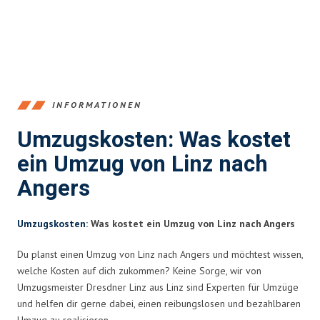
INFORMATIONEN
Umzugskosten: Was kostet
ein Umzug von Linz nach
Angers
Umzugskosten
: Was kostet ein Umzug von Linz nach Angers
Du planst einen Umzug von Linz nach Angers und möchtest wissen,
welche Kosten auf dich zukommen? Keine Sorge, wir von
Umzugsmeister Dresdner Linz aus Linz sind Experten für Umzüge
und helfen dir gerne dabei, einen reibungslosen und bezahlbaren
Umzug zu realisieren.