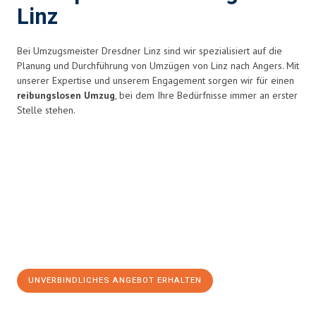
Linz
Bei Umzugsmeister Dresdner Linz sind wir spezialisiert auf die
Planung und Durchführung von Umzügen von Linz nach Angers. Mit
unserer Expertise und unserem Engagement sorgen wir für einen
reibungslosen Umzug
, bei dem Ihre Bedürfnisse immer an erster
Stelle stehen.
UNVERBINDLICHES ANGEBOT ERHALTEN