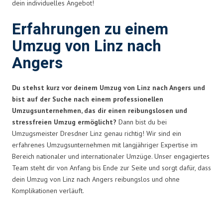
dein individuelles Angebot!
Erfahrungen zu einem
Umzug von Linz nach
Angers
Du stehst kurz vor deinem Umzug von Linz nach Angers und
bist auf der Suche nach einem professionellen
Umzugsunternehmen, das dir einen reibungslosen und
stressfreien Umzug ermöglicht?
Dann bist du bei
Umzugsmeister Dresdner Linz genau richtig! Wir sind ein
erfahrenes Umzugsunternehmen mit langjähriger Expertise im
Bereich nationaler und internationaler Umzüge. Unser engagiertes
Team steht dir von Anfang bis Ende zur Seite und sorgt dafür, dass
dein Umzug von Linz nach Angers reibungslos und ohne
Komplikationen verläuft.