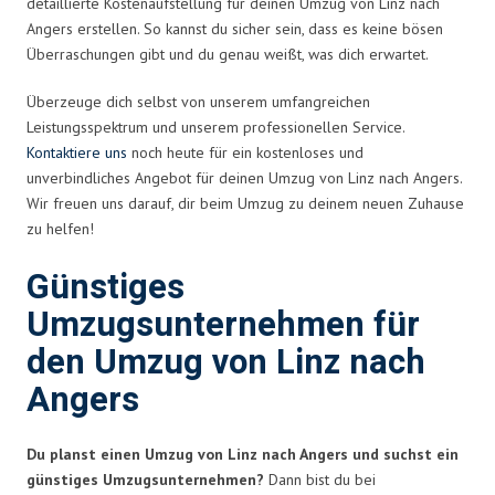
detaillierte Kostenaufstellung für deinen Umzug von Linz nach
Angers erstellen. So kannst du sicher sein, dass es keine bösen
Überraschungen gibt und du genau weißt, was dich erwartet.
Überzeuge dich selbst von unserem umfangreichen
Leistungsspektrum und unserem professionellen Service.
Kontaktiere uns
noch heute für ein kostenloses und
unverbindliches Angebot für deinen Umzug von Linz nach Angers.
Wir freuen uns darauf, dir beim Umzug zu deinem neuen Zuhause
zu helfen!
Günstiges
Umzugsunternehmen für
den Umzug von Linz nach
Angers
Du planst einen Umzug von Linz nach Angers und suchst ein
günstiges Umzugsunternehmen?
Dann bist du bei