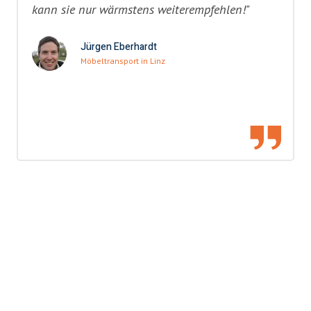
kann sie nur wärmstens weiterempfehlen!"
Jürgen Eberhardt
Möbeltransport in Linz