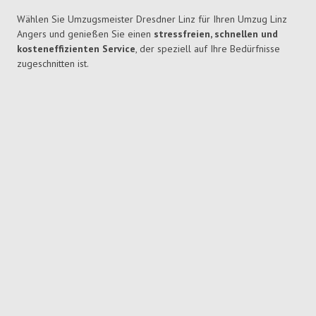
Wählen Sie Umzugsmeister Dresdner Linz für Ihren Umzug Linz
Angers und genießen Sie einen
stressfreien, schnellen und
kosteneffizienten Service
, der speziell auf Ihre Bedürfnisse
zugeschnitten ist.