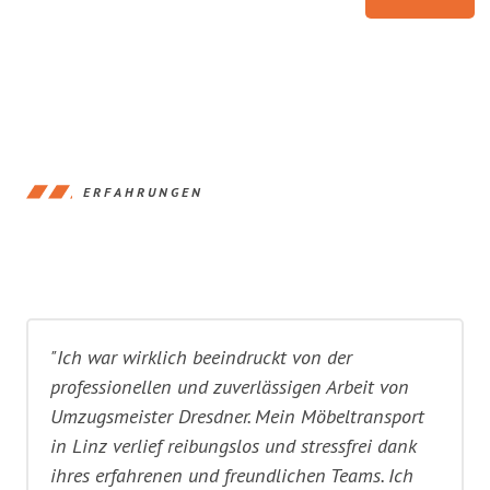
ERFAHRUNGEN
"Ich war wirklich beeindruckt von der
professionellen und zuverlässigen Arbeit von
Umzugsmeister Dresdner. Mein Möbeltransport
in Linz verlief reibungslos und stressfrei dank
ihres erfahrenen und freundlichen Teams. Ich