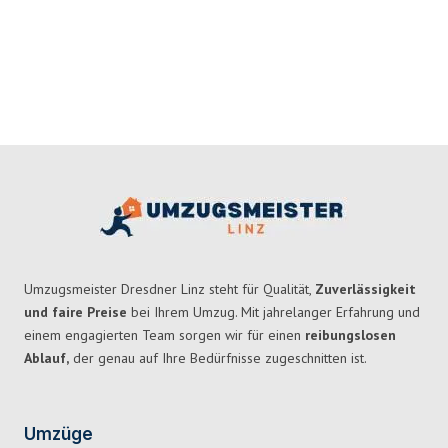
Umzugsmeister Dresdner Linz steht für Qualität,
Zuverlässigkeit
und faire Preise
bei Ihrem Umzug. Mit jahrelanger Erfahrung und
einem engagierten Team sorgen wir für einen
reibungslosen
Ablauf,
der genau auf Ihre Bedürfnisse zugeschnitten ist.
Umzüge