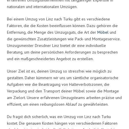
nationalen und internationalen Umzügen.
Bei einem Umzug von Linz nach Turku gibt es verschiedene
Faktoren, die die Kosten beeinflussen können. Dazu gehören die
Entfernung, die Menge des Umzugsguts, die Art der
Möbel
und
die gewünschten Zusatzleistungen wie Pack- und Montageservice.
Umzugsmeister Dresdner Linz bietet dir eine individuelle
Beratung, um deine persönlichen Anforderungen zu besprechen
und ein maßgeschneidertes Angebot zu erstellen.
Unser Ziel ist es, deinen Umzug so stressfrei wie möglich zu
gestalten. Daher kümmern wir uns um sämtliche organisatorische
Aufgaben wie die Beantragung von Halteverbotszonen, die
Verpackung und den Transport deiner Möbel sowie die Montage
am Zielort. Unsere erfahrenen Umzugsteams arbeiten präzise und
effizient, um einen reibungslosen Ablauf zu gewährleisten.
Du fragst dich sicherlich, was ein Umzug von Linz nach Turku
kostet. Die genauen Kosten hängen von verschiedenen Faktoren