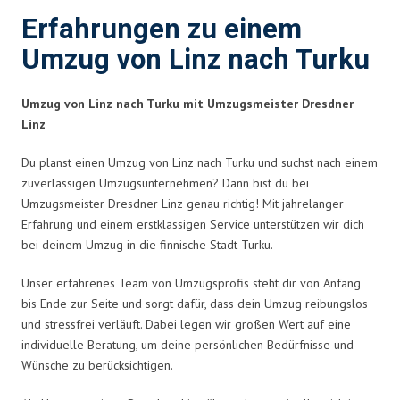
Erfahrungen zu einem
Umzug von Linz nach Turku
Umzug von Linz nach Turku mit Umzugsmeister Dresdner
Linz
Du planst einen Umzug von Linz nach Turku und suchst nach einem
zuverlässigen Umzugsunternehmen? Dann bist du bei
Umzugsmeister Dresdner Linz genau richtig! Mit jahrelanger
Erfahrung und einem erstklassigen Service unterstützen wir dich
bei deinem Umzug in die finnische Stadt Turku.
Unser erfahrenes Team von Umzugsprofis steht dir von Anfang
bis Ende zur Seite und sorgt dafür, dass dein Umzug reibungslos
und stressfrei verläuft. Dabei legen wir großen Wert auf eine
individuelle Beratung, um deine persönlichen Bedürfnisse und
Wünsche zu berücksichtigen.