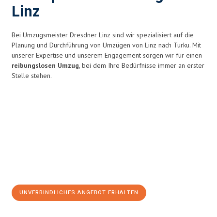
Linz
Bei Umzugsmeister Dresdner Linz sind wir spezialisiert auf die
Planung und Durchführung von Umzügen von Linz nach Turku. Mit
unserer Expertise und unserem Engagement sorgen wir für einen
reibungslosen Umzug
, bei dem Ihre Bedürfnisse immer an erster
Stelle stehen.
UNVERBINDLICHES ANGEBOT ERHALTEN