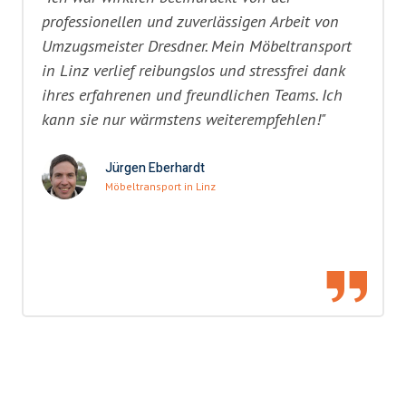
professionellen und zuverlässigen Arbeit von
Umzugsmeister Dresdner. Mein Möbeltransport
in Linz verlief reibungslos und stressfrei dank
ihres erfahrenen und freundlichen Teams. Ich
kann sie nur wärmstens weiterempfehlen!"
Jürgen Eberhardt
Möbeltransport in Linz