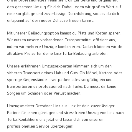
den gesamten Umzug für dich. Dabei legen wir großen Wert auf
eine sorgfältige und zuverlässige Durchführung, sodass du dich
entspannt auf dein neues Zuhause freuen kannst.
Mit unserer Beiladungsoption kannst du Platz und Kosten sparen.
Wir nutzen unsere vorhandenen Transportmittel effizient aus,
indem wir mehrere Umzüge kombinieren. Dadurch können wir dir
attraktive Preise für deine Linz-Turku-Beiladung anbieten.
Unsere erfahrenen Umzugsexperten kümmern sich um den
sicheren Transport deines Hab und Guts. Ob Möbel, Kartons oder
sperrige Gegenstände – wir packen alles sorgfältig ein und
transportieren es professionell nach Turku. Du musst dir keine
Sorgen um Schäden oder Verlust machen.
Umzugsmeister Dresdner Linz aus Linz ist dein zuverlässiger
Partner für einen günstigen und stressfreien Umzug von Linz nach
Turku. Kontaktiere uns jetzt und lasse dich von unserem
professionellen Service überzeugen!