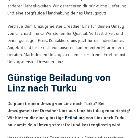
anderer Habseligkeiten. Wir garantieren dir pünktliche Lieferung
und eine sorgfältige Handhabung deines Umzugsguts.
Vertraue dem Umzugsmeister Dresdner Linz für deinen Umzug
von Linz nach Turku. Wir stehen für Qualität, Verlässlichkeit und
einen günstigen Preis. Kontaktiere uns jetzt für ein individuelles
Angebot und lasse dich von unseren kompetenten Mitarbeitern
beraten. Mach deinen Umzug zu einem stressfreien Erlebnis mit
Umzugsmeister Dresdner Linz!
Günstige Beiladung von
Linz nach Turku
Du planst einen Umzug von Linz nach Turku? Bei
Umzugsmeister Dresdner Linz aus Linz bist du genau richtig!
Wir bieten dir eine günstige
Beiladung
von Linz nach Turku
an, damit dein Umzug stressfrei und kostengünstig wird.
Unser professionelles Team steht dir zur Seite und organisiert