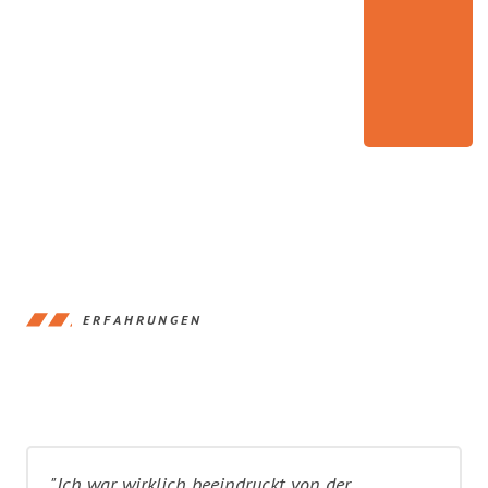
ERFAHRUNGEN
"Ich war wirklich beeindruckt von der