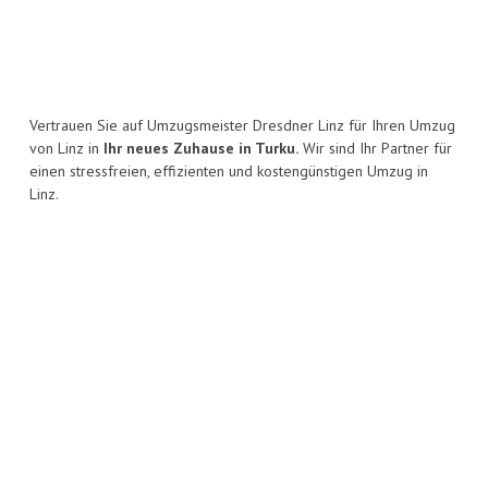
Vertrauen Sie auf Umzugsmeister Dresdner Linz für Ihren Umzug
von Linz in
Ihr neues Zuhause in Turku.
Wir sind Ihr Partner für
einen stressfreien, effizienten und kostengünstigen Umzug in
Linz.