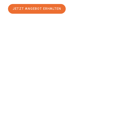
JETZT ANGEBOT ERHALTEN