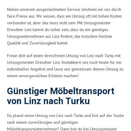
Neben unserem ausgezeichneten Service zeichnen wir uns durch
faire Preise aus. Wir wissen, dass ein Umzug oft mit hohen Kosten
verbunden ist, aber das muss nicht sein. Mit Umzugsmeister
Dresdner Linz kannst du sicher sein, dass du ein günstiges
Umzugsunternehmen aus Linz findest, das trotzdem höchste
Qualität und Zuverlässigkeit bietet.
Freue dich auf einen stressfreien Umzug von Linz nach Turku mit
Umzugsmeister Dresdner Linz. Kontaktiere uns noch heute für ein
individuelles Angebot und lasse uns gemeinsam deinen Umzug zu
einem unvergesslichen Erlebnis machen!
Günstiger Möbeltransport
von Linz nach Turku
Du planst einen Umzug von Linz nach Turku und bist auf der Suche
nach einem zuverlässigen und günstigen
Möbeltransportunternehmen? Dann bist du bei Umzugsmeister