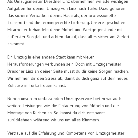
Als Umzugsmeister Dresdner Linz übernehmen wir alle wichtigen
Aufgaben für deinen Umzug von Linz nach Turku. Dazu gehören
das sichere Verpacken deines Hausrats, der professionelle
Transport und die termingerechte Lieferung. Unsere geschulten
Mitarbeiter behandeln deine Möbel und Wertgegenstände mit
äußerster Sorgfalt und achten darauf, dass alles sicher am Zielort
ankommt.
Ein Umzug in eine andere Stadt kann mit vielen
Herausforderungen verbunden sein. Doch mit Umzugsmeister
Dresdner Linz an deiner Seite musst du dir keine Sorgen machen.
Wir nehmen dir den Stress ab, damit du dich ganz auf dein neues
Zuhause in Turku freuen kannst.
Neben unserem umfassenden Umzugsservice bieten wir auch
weitere Leistungen wie die Einlagerung von Möbeln und die
Montage von Küchen an. So kannst du dich entspannt
zurücklehnen, während wir uns um alles kümmern.
Vertraue auf die Erfahrung und Kompetenz von Umzugsmeister