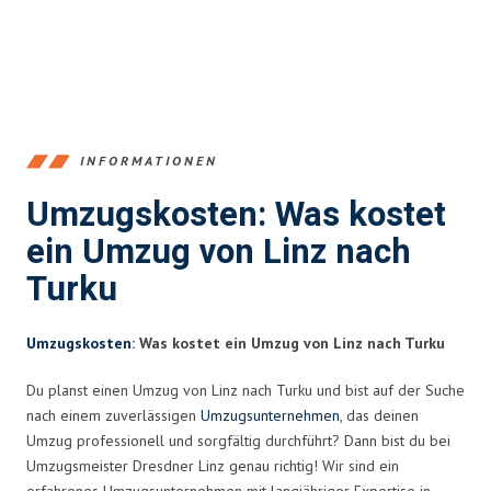
INFORMATIONEN
Umzugskosten: Was kostet
ein Umzug von Linz nach
Turku
Umzugskosten
: Was kostet ein Umzug von Linz nach Turku
Du planst einen Umzug von Linz nach Turku und bist auf der Suche
nach einem zuverlässigen
Umzugsunternehmen
, das deinen
Umzug professionell und sorgfältig durchführt? Dann bist du bei
Umzugsmeister Dresdner Linz genau richtig! Wir sind ein
erfahrenes Umzugsunternehmen mit langjähriger Expertise in