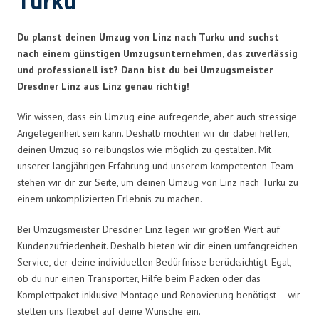
Turku
Du planst deinen Umzug von Linz nach Turku und suchst
nach einem günstigen Umzugsunternehmen, das zuverlässig
und professionell ist? Dann bist du bei Umzugsmeister
Dresdner Linz aus Linz genau richtig!
Wir wissen, dass ein Umzug eine aufregende, aber auch stressige
Angelegenheit sein kann. Deshalb möchten wir dir dabei helfen,
deinen Umzug so reibungslos wie möglich zu gestalten. Mit
unserer langjährigen Erfahrung und unserem kompetenten Team
stehen wir dir zur Seite, um deinen Umzug von Linz nach Turku zu
einem unkomplizierten Erlebnis zu machen.
Bei Umzugsmeister Dresdner Linz legen wir großen Wert auf
Kundenzufriedenheit. Deshalb bieten wir dir einen umfangreichen
Service, der deine individuellen Bedürfnisse berücksichtigt. Egal,
ob du nur einen Transporter, Hilfe beim Packen oder das
Komplettpaket inklusive Montage und Renovierung benötigst – wir
stellen uns flexibel auf deine Wünsche ein.