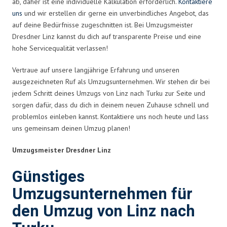
ab, daher ist eine individuelle Kalkulation erforderlich.
Kontaktiere
uns
und wir erstellen dir gerne ein unverbindliches Angebot, das
auf deine Bedürfnisse zugeschnitten ist. Bei Umzugsmeister
Dresdner Linz kannst du dich auf transparente Preise und eine
hohe Servicequalität verlassen!
Vertraue auf unsere langjährige Erfahrung und unseren
ausgezeichneten Ruf als Umzugsunternehmen. Wir stehen dir bei
jedem Schritt deines Umzugs von Linz nach Turku zur Seite und
sorgen dafür, dass du dich in deinem neuen Zuhause schnell und
problemlos einleben kannst. Kontaktiere uns noch heute und lass
uns gemeinsam deinen Umzug planen!
Umzugsmeister Dresdner Linz
Günstiges
Umzugsunternehmen für
den Umzug von Linz nach