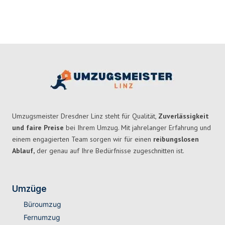
Umzugsmeister Dresdner Linz steht für Qualität,
Zuverlässigkeit
und faire Preise
bei Ihrem Umzug. Mit jahrelanger Erfahrung und
einem engagierten Team sorgen wir für einen
reibungslosen
Ablauf,
der genau auf Ihre Bedürfnisse zugeschnitten ist.
Umzüge
Büroumzug
Fernumzug