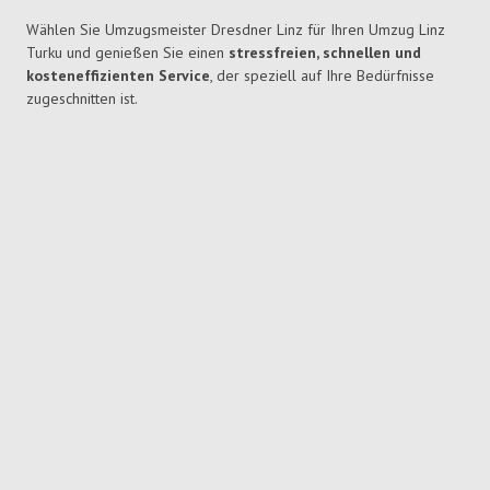
Wählen Sie Umzugsmeister Dresdner Linz für Ihren Umzug Linz
Turku und genießen Sie einen
stressfreien, schnellen und
kosteneffizienten Service
, der speziell auf Ihre Bedürfnisse
zugeschnitten ist.