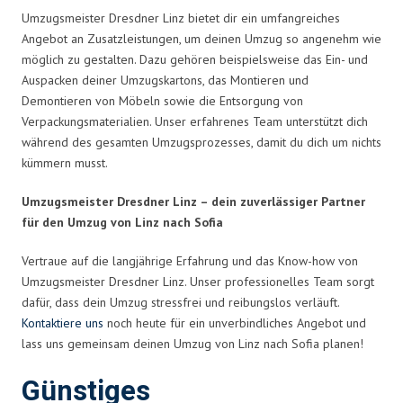
Umzugsmeister Dresdner Linz bietet dir ein umfangreiches
Angebot an Zusatzleistungen, um deinen Umzug so angenehm wie
möglich zu gestalten. Dazu gehören beispielsweise das Ein- und
Auspacken deiner Umzugskartons, das Montieren und
Demontieren von Möbeln sowie die Entsorgung von
Verpackungsmaterialien. Unser erfahrenes Team unterstützt dich
während des gesamten Umzugsprozesses, damit du dich um nichts
kümmern musst.
Umzugsmeister Dresdner Linz – dein zuverlässiger Partner
für den Umzug von Linz nach Sofia
Vertraue auf die langjährige Erfahrung und das Know-how von
Umzugsmeister Dresdner Linz. Unser professionelles Team sorgt
dafür, dass dein Umzug stressfrei und reibungslos verläuft.
Kontaktiere uns
noch heute für ein unverbindliches Angebot und
lass uns gemeinsam deinen Umzug von Linz nach Sofia planen!
Günstiges