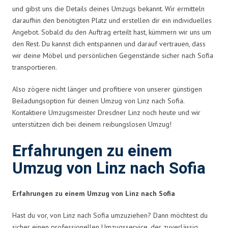
und gibst uns die Details deines Umzugs bekannt. Wir ermitteln
daraufhin den benötigten Platz und erstellen dir ein individuelles
Angebot. Sobald du den Auftrag erteilt hast, kümmern wir uns um
den Rest. Du kannst dich entspannen und darauf vertrauen, dass
wir deine Möbel und persönlichen Gegenstände sicher nach Sofia
transportieren.
Also zögere nicht länger und profitiere von unserer günstigen
Beiladungsoption für deinen Umzug von Linz nach Sofia.
Kontaktiere Umzugsmeister Dresdner Linz noch heute und wir
unterstützen dich bei deinem reibungslosen Umzug!
Erfahrungen zu einem
Umzug von Linz nach Sofia
Erfahrungen zu einem Umzug von Linz nach Sofia
Hast du vor, von Linz nach Sofia umzuziehen? Dann möchtest du
sicher einen professionellen Umzugsservice, der zuverlässig,