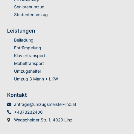
Seniorenumzug
Studentenumzug
Leistungen
Beiladung
Entrümpelung
Klaviertransport
Möbeltransport
Umzugshelfer
Umzug 3 Mann + LKW
Kontakt
anfrage@umzugsmeister-linz.at
+43732324061
Wegscheider Str. 1, 4020 Linz