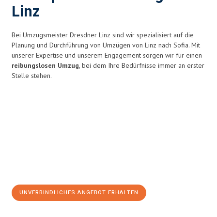
Linz
Bei Umzugsmeister Dresdner Linz sind wir spezialisiert auf die
Planung und Durchführung von Umzügen von Linz nach Sofia. Mit
unserer Expertise und unserem Engagement sorgen wir für einen
reibungslosen Umzug
, bei dem Ihre Bedürfnisse immer an erster
Stelle stehen.
UNVERBINDLICHES ANGEBOT ERHALTEN