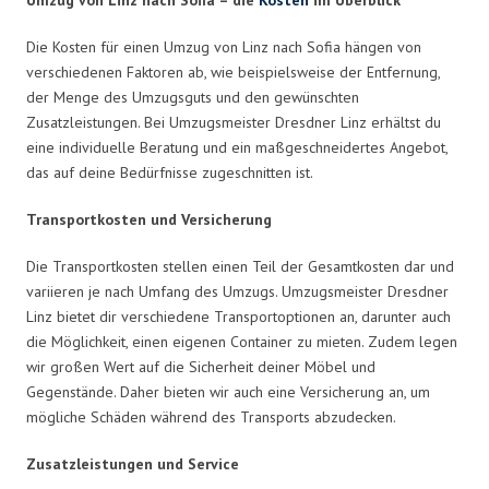
Die Kosten für einen Umzug von Linz nach Sofia hängen von
verschiedenen Faktoren ab, wie beispielsweise der Entfernung,
der Menge des Umzugsguts und den gewünschten
Zusatzleistungen. Bei Umzugsmeister Dresdner Linz erhältst du
eine individuelle Beratung und ein maßgeschneidertes Angebot,
das auf deine Bedürfnisse zugeschnitten ist.
Transportkosten und Versicherung
Die Transportkosten stellen einen Teil der Gesamtkosten dar und
variieren je nach Umfang des Umzugs. Umzugsmeister Dresdner
Linz bietet dir verschiedene Transportoptionen an, darunter auch
die Möglichkeit, einen eigenen Container zu mieten. Zudem legen
wir großen Wert auf die Sicherheit deiner Möbel und
Gegenstände. Daher bieten wir auch eine Versicherung an, um
mögliche Schäden während des Transports abzudecken.
Zusatzleistungen und Service