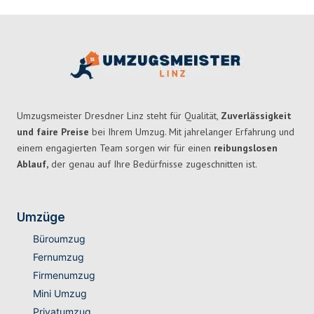
Umzugsmeister Dresdner Linz steht für Qualität,
Zuverlässigkeit
und faire Preise
bei Ihrem Umzug. Mit jahrelanger Erfahrung und
einem engagierten Team sorgen wir für einen
reibungslosen
Ablauf,
der genau auf Ihre Bedürfnisse zugeschnitten ist.
Umzüge
Büroumzug
Fernumzug
Firmenumzug
Mini Umzug
Privatumzug