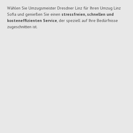
Wählen Sie Umzugsmeister Dresdner Linz für Ihren Umzug Linz
Sofia und genießen Sie einen
stressfreien, schnellen und
kosteneffizienten Service
, der speziell auf Ihre Bedürfnisse
zugeschnitten ist.