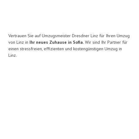
Vertrauen Sie auf Umzugsmeister Dresdner Linz für Ihren Umzug
von Linz in
Ihr neues Zuhause in Sofia.
Wir sind Ihr Partner für
einen stressfreien, effizienten und kostengünstigen Umzug in
Linz.