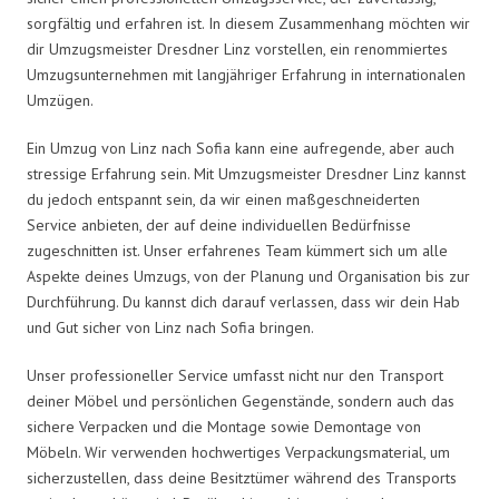
sorgfältig und erfahren ist. In diesem Zusammenhang möchten wir
dir Umzugsmeister Dresdner Linz vorstellen, ein renommiertes
Umzugsunternehmen mit langjähriger Erfahrung in internationalen
Umzügen.
Ein Umzug von Linz nach Sofia kann eine aufregende, aber auch
stressige Erfahrung sein. Mit Umzugsmeister Dresdner Linz kannst
du jedoch entspannt sein, da wir einen maßgeschneiderten
Service anbieten, der auf deine individuellen Bedürfnisse
zugeschnitten ist. Unser erfahrenes Team kümmert sich um alle
Aspekte deines Umzugs, von der Planung und Organisation bis zur
Durchführung. Du kannst dich darauf verlassen, dass wir dein Hab
und Gut sicher von Linz nach Sofia bringen.
Unser professioneller Service umfasst nicht nur den Transport
deiner Möbel und persönlichen Gegenstände, sondern auch das
sichere Verpacken und die Montage sowie Demontage von
Möbeln. Wir verwenden hochwertiges Verpackungsmaterial, um
sicherzustellen, dass deine Besitztümer während des Transports