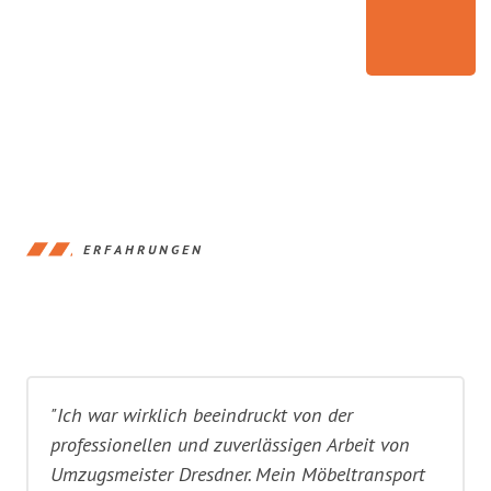
ERFAHRUNGEN
"Ich war wirklich beeindruckt von der
professionellen und zuverlässigen Arbeit von
Umzugsmeister Dresdner. Mein Möbeltransport