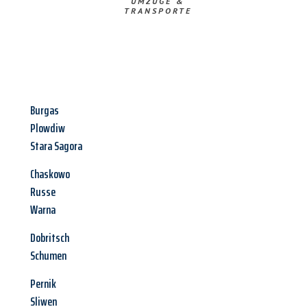
UMZÜGE &
TRANSPORTE
Burgas
Plowdiw
Stara Sagora
Chaskowo
Russe
Warna
Dobritsch
Schumen
Pernik
Sliwen