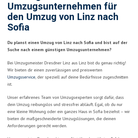
Umzugsunternehmen für
den Umzug von Linz nach
Sofia
Du planst einen Umzug von Linz nach Sofia und bist auf der
Suche nach einem günstigen Umzugsunternehmen?
Bei Umzugsmeister Dresdner Linz aus Linz bist du genau richtig!
Wir bieten dir einen zuverlässigen und preiswerten
Umzugsservice
, der speziell auf deine Bedürfnisse zugeschnitten
ist.
Unser erfahrenes Team von Umzugsexperten sorgt dafür, dass
dein Umzug reibungslos und stressfrei abläuft. Egal, ob du nur
eine kleine Wohnung oder ein ganzes Haus in Sofia beziehst – wir
bieten dir maßgeschneiderte Umzugslösungen, die deinen
Anforderungen gerecht werden.