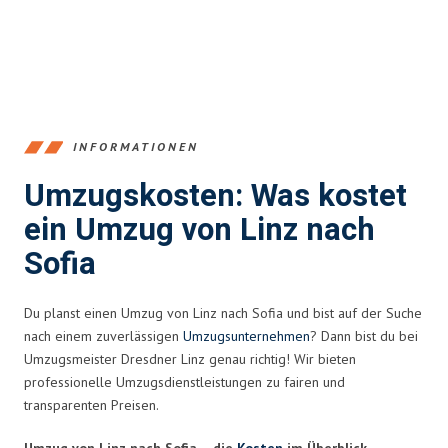
INFORMATIONEN
Umzugskosten: Was kostet
ein Umzug von Linz nach
Sofia
Du planst einen Umzug von Linz nach Sofia und bist auf der Suche
nach einem zuverlässigen
Umzugsunternehmen
? Dann bist du bei
Umzugsmeister Dresdner Linz genau richtig! Wir bieten
professionelle Umzugsdienstleistungen zu fairen und
transparenten Preisen.
Umzug von Linz nach Sofia – die
Kosten
im Überblick