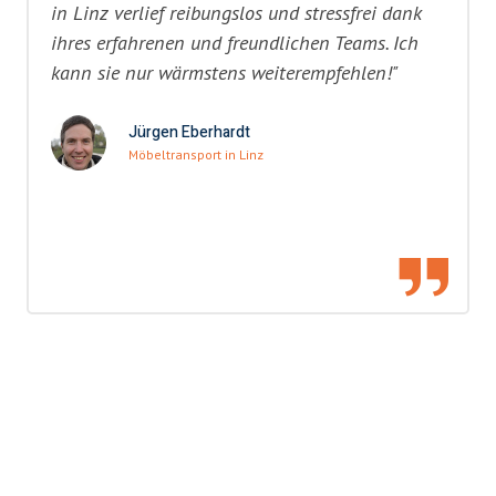
in Linz verlief reibungslos und stressfrei dank
ihres erfahrenen und freundlichen Teams. Ich
kann sie nur wärmstens weiterempfehlen!"
Jürgen Eberhardt
Möbeltransport in Linz