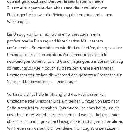
optimal geschützt sind. Darüber hinaus bieten wir auch
Zusatzleistungen wie den Abbau und die Installation von
Elektrogeräten sowie die Reinigung deiner alten und neuen
Wohnung an.
Ein Umzug von Linz nach Sofia erfordert zudem eine
professionelle Planung und Koordination. Mit unserem
umfassenden Service können wir dir dabei helfen, den gesamten
Umzugsprozess zu erleichtern. Wir kümmern uns um alle
notwendigen Dokumente und Genehmigungen, um deinen Umzug
so reibungslos wie möglich zu gestalten. Unsere erfahrenen
Umzugsberater stehen dir während des gesamten Prozesses zur
Seite und beantworten all deine Fragen.
Verlasse dich auf die Erfahrung und das Fachwissen von
Umzugsmeister Dresdner Linz, um deinen Umzug von Linz nach
Sofia stressfrei zu gestalten. Kontaktiere uns noch heute, um ein
unverbindliches Angebot zu erhalten und weitere Informationen
über unsere umfangreichen Umzugsdienstleistungen zu erfahren.
Wir freuen uns darauf, dich bei deinem Umzug zu unterstützen!