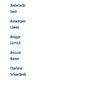
Anderlecht
Gent
Antwerpen
Löwen
Brügge
Lüttich
Brüssel
Namur
Charleroi
Schaerbeek