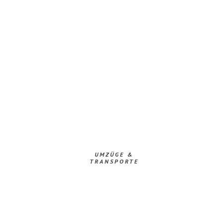
UMZÜGE &
TRANSPORTE