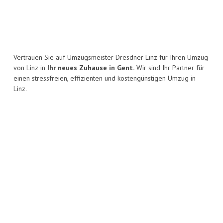
Vertrauen Sie auf Umzugsmeister Dresdner Linz für Ihren Umzug
von Linz in
Ihr neues Zuhause in Gent.
Wir sind Ihr Partner für
einen stressfreien, effizienten und kostengünstigen Umzug in
Linz.