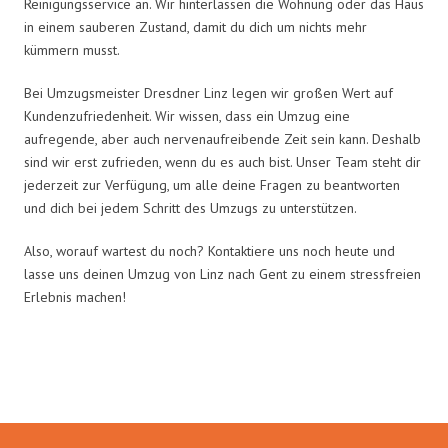
Reinigungsservice an. Wir hinterlassen die Wohnung oder das Haus
in einem sauberen Zustand, damit du dich um nichts mehr
kümmern musst.
Bei Umzugsmeister Dresdner Linz legen wir großen Wert auf
Kundenzufriedenheit. Wir wissen, dass ein Umzug eine
aufregende, aber auch nervenaufreibende Zeit sein kann. Deshalb
sind wir erst zufrieden, wenn du es auch bist. Unser Team steht dir
jederzeit zur Verfügung, um alle deine Fragen zu beantworten
und dich bei jedem Schritt des Umzugs zu unterstützen.
Also, worauf wartest du noch? Kontaktiere uns noch heute und
lasse uns deinen Umzug von Linz nach Gent zu einem stressfreien
Erlebnis machen!
Umzugsmeister Dresdner in Zahlen: