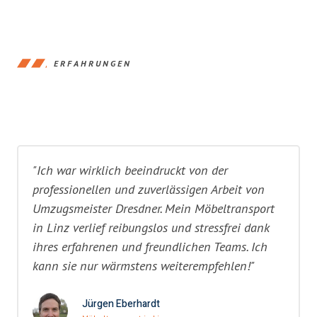
ERFAHRUNGEN
"Ich war wirklich beeindruckt von der
professionellen und zuverlässigen Arbeit von
Umzugsmeister Dresdner. Mein Möbeltransport
in Linz verlief reibungslos und stressfrei dank
ihres erfahrenen und freundlichen Teams. Ich
kann sie nur wärmstens weiterempfehlen!"
Jürgen Eberhardt