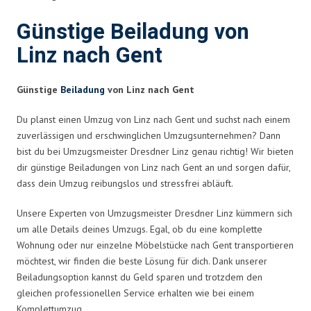
Günstige Beiladung von
Linz nach Gent
Günstige
Beiladung
von Linz nach Gent
Du planst einen Umzug von Linz nach Gent und suchst nach einem
zuverlässigen und erschwinglichen Umzugsunternehmen? Dann
bist du bei Umzugsmeister Dresdner Linz genau richtig! Wir bieten
dir günstige Beiladungen von Linz nach Gent an und sorgen dafür,
dass dein Umzug reibungslos und stressfrei abläuft.
Unsere Experten von Umzugsmeister Dresdner Linz kümmern sich
um alle Details deines Umzugs. Egal, ob du eine komplette
Wohnung oder nur einzelne Möbelstücke nach Gent transportieren
möchtest, wir finden die beste Lösung für dich. Dank unserer
Beiladungsoption kannst du Geld sparen und trotzdem den
gleichen professionellen Service erhalten wie bei einem
Komplettumzug.