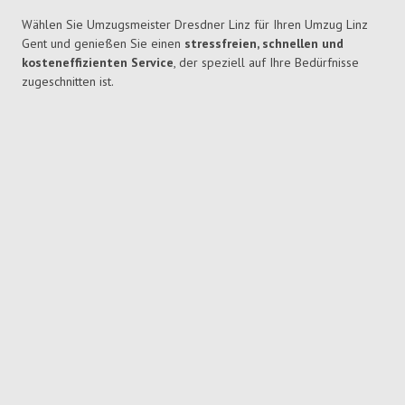
Wählen Sie Umzugsmeister Dresdner Linz für Ihren Umzug Linz
Gent und genießen Sie einen
stressfreien, schnellen und
kosteneffizienten Service
, der speziell auf Ihre Bedürfnisse
zugeschnitten ist.