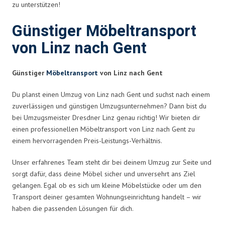
zu unterstützen!
Günstiger Möbeltransport
von Linz nach Gent
Günstiger
Möbeltransport
von Linz nach Gent
Du planst einen Umzug von Linz nach Gent und suchst nach einem
zuverlässigen und günstigen Umzugsunternehmen? Dann bist du
bei Umzugsmeister Dresdner Linz genau richtig! Wir bieten dir
einen professionellen Möbeltransport von Linz nach Gent zu
einem hervorragenden Preis-Leistungs-Verhältnis.
Unser erfahrenes Team steht dir bei deinem Umzug zur Seite und
sorgt dafür, dass deine Möbel sicher und unversehrt ans Ziel
gelangen. Egal ob es sich um kleine Möbelstücke oder um den
Transport deiner gesamten Wohnungseinrichtung handelt – wir
haben die passenden Lösungen für dich.