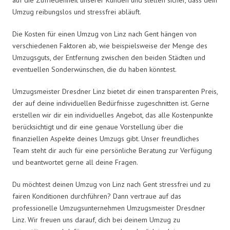
Umzug reibungslos und stressfrei abläuft.
Die Kosten für einen Umzug von Linz nach Gent hängen von
verschiedenen Faktoren ab, wie beispielsweise der Menge des
Umzugsguts, der Entfernung zwischen den beiden Städten und
eventuellen Sonderwünschen, die du haben könntest.
Umzugsmeister Dresdner Linz bietet dir einen transparenten Preis,
der auf deine individuellen Bedürfnisse zugeschnitten ist. Gerne
erstellen wir dir ein individuelles Angebot, das alle Kostenpunkte
berücksichtigt und dir eine genaue Vorstellung über die
finanziellen Aspekte deines Umzugs gibt. Unser freundliches
Team steht dir auch für eine persönliche Beratung zur Verfügung
und beantwortet gerne all deine Fragen.
Du möchtest deinen Umzug von Linz nach Gent stressfrei und zu
fairen Konditionen durchführen? Dann vertraue auf das
professionelle Umzugsunternehmen Umzugsmeister Dresdner
Linz. Wir freuen uns darauf, dich bei deinem Umzug zu