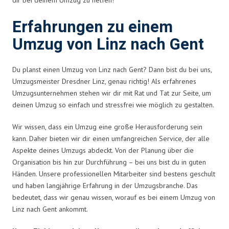
Erfahrungen zu einem
Umzug von Linz nach Gent
Du planst einen Umzug von Linz nach Gent? Dann bist du bei uns,
Umzugsmeister Dresdner Linz, genau richtig! Als erfahrenes
Umzugsunternehmen stehen wir dir mit Rat und Tat zur Seite, um
deinen Umzug so einfach und stressfrei wie möglich zu gestalten.
Wir wissen, dass ein Umzug eine große Herausforderung sein
kann. Daher bieten wir dir einen umfangreichen Service, der alle
Aspekte deines Umzugs abdeckt. Von der Planung über die
Organisation bis hin zur Durchführung – bei uns bist du in guten
Händen. Unsere professionellen Mitarbeiter sind bestens geschult
und haben langjährige Erfahrung in der Umzugsbranche. Das
bedeutet, dass wir genau wissen, worauf es bei einem Umzug von
Linz nach Gent ankommt.