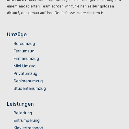
einem engagierten Team sorgen wir für einen
reibungslosen
Ablauf,
der genau auf Ihre Bedürfnisse zugeschnitten ist.
Umzüge
Büroumzug
Fernumzug
Firmenumzug
Mini Umzug
Privatumzug
Seniorenumzug
Studentenumzug
Leistungen
Beiladung
Entrümpelung
Klaviertransport