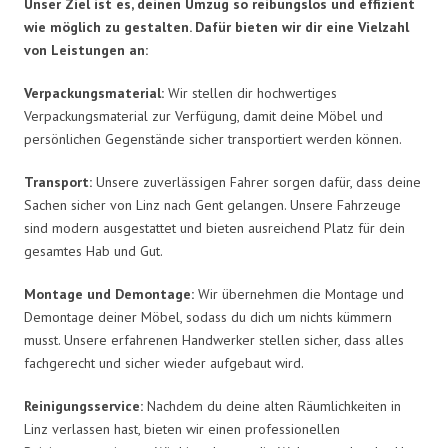
Unser Ziel ist es, deinen Umzug so reibungslos und effizient
wie möglich zu gestalten. Dafür bieten wir dir eine Vielzahl
von Leistungen an:
Verpackungsmaterial:
Wir stellen dir hochwertiges
Verpackungsmaterial zur Verfügung, damit deine Möbel und
persönlichen Gegenstände sicher transportiert werden können.
Transport:
Unsere zuverlässigen Fahrer sorgen dafür, dass deine
Sachen sicher von Linz nach Gent gelangen. Unsere Fahrzeuge
sind modern ausgestattet und bieten ausreichend Platz für dein
gesamtes Hab und Gut.
Montage und Demontage:
Wir übernehmen die Montage und
Demontage deiner Möbel, sodass du dich um nichts kümmern
musst. Unsere erfahrenen Handwerker stellen sicher, dass alles
fachgerecht und sicher wieder aufgebaut wird.
Reinigungsservice:
Nachdem du deine alten Räumlichkeiten in
Linz verlassen hast, bieten wir einen professionellen