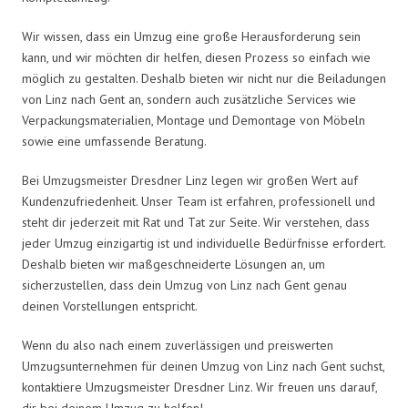
Wir wissen, dass ein Umzug eine große Herausforderung sein
kann, und wir möchten dir helfen, diesen Prozess so einfach wie
möglich zu gestalten. Deshalb bieten wir nicht nur die Beiladungen
von Linz nach Gent an, sondern auch zusätzliche Services wie
Verpackungsmaterialien, Montage und Demontage von Möbeln
sowie eine umfassende Beratung.
Bei Umzugsmeister Dresdner Linz legen wir großen Wert auf
Kundenzufriedenheit. Unser Team ist erfahren, professionell und
steht dir jederzeit mit Rat und Tat zur Seite. Wir verstehen, dass
jeder Umzug einzigartig ist und individuelle Bedürfnisse erfordert.
Deshalb bieten wir maßgeschneiderte Lösungen an, um
sicherzustellen, dass dein Umzug von Linz nach Gent genau
deinen Vorstellungen entspricht.
Wenn du also nach einem zuverlässigen und preiswerten
Umzugsunternehmen für deinen Umzug von Linz nach Gent suchst,
kontaktiere Umzugsmeister Dresdner Linz. Wir freuen uns darauf,
dir bei deinem Umzug zu helfen!