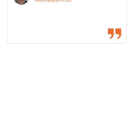
Möbeltransport in Linz