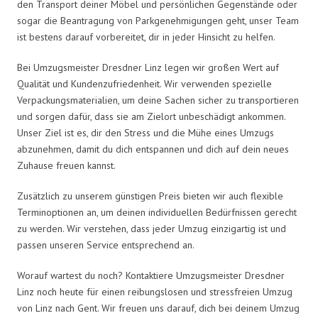
den Transport deiner Möbel und persönlichen Gegenstände oder
sogar die Beantragung von Parkgenehmigungen geht, unser Team
ist bestens darauf vorbereitet, dir in jeder Hinsicht zu helfen.
Bei Umzugsmeister Dresdner Linz legen wir großen Wert auf
Qualität und Kundenzufriedenheit. Wir verwenden spezielle
Verpackungsmaterialien, um deine Sachen sicher zu transportieren
und sorgen dafür, dass sie am Zielort unbeschädigt ankommen.
Unser Ziel ist es, dir den Stress und die Mühe eines Umzugs
abzunehmen, damit du dich entspannen und dich auf dein neues
Zuhause freuen kannst.
Zusätzlich zu unserem günstigen Preis bieten wir auch flexible
Terminoptionen an, um deinen individuellen Bedürfnissen gerecht
zu werden. Wir verstehen, dass jeder Umzug einzigartig ist und
passen unseren Service entsprechend an.
Worauf wartest du noch? Kontaktiere Umzugsmeister Dresdner
Linz noch heute für einen reibungslosen und stressfreien Umzug
von Linz nach Gent. Wir freuen uns darauf, dich bei deinem Umzug