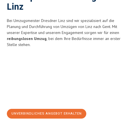
Linz
Bei Umzugsmeister Dresdner Linz sind wir spezialisiert auf die
Planung und Durchführung von Umzügen von Linz nach Gent. Mit
unserer Expertise und unserem Engagement sorgen wir für einen
reibungslosen Umzug
, bei dem Ihre Bedürfnisse immer an erster
Stelle stehen.
UNVERBINDLICHES ANGEBOT ERHALTEN