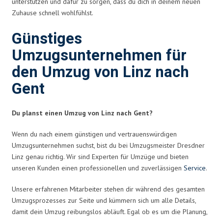
unterstützen und dafür zu sorgen, dass du dich in deinem neuen
Zuhause schnell wohlfühlst.
Günstiges
Umzugsunternehmen für
den Umzug von Linz nach
Gent
Du planst einen Umzug von Linz nach Gent?
Wenn du nach einem günstigen und vertrauenswürdigen
Umzugsunternehmen suchst, bist du bei Umzugsmeister Dresdner
Linz genau richtig. Wir sind Experten für Umzüge und bieten
unseren Kunden einen professionellen und zuverlässigen
Service
.
Unsere erfahrenen Mitarbeiter stehen dir während des gesamten
Umzugsprozesses zur Seite und kümmern sich um alle Details,
damit dein Umzug reibungslos abläuft. Egal ob es um die Planung,