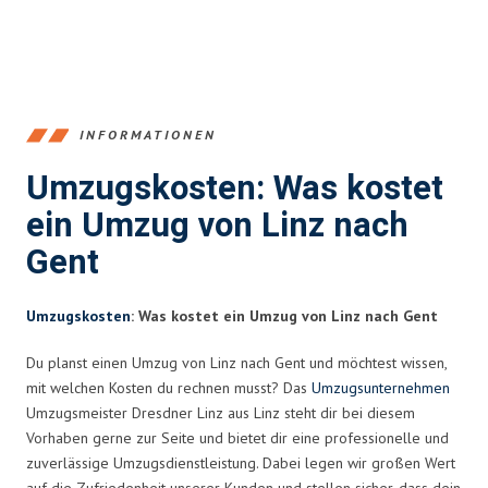
INFORMATIONEN
Umzugskosten: Was kostet
ein Umzug von Linz nach
Gent
Umzugskosten
: Was kostet ein Umzug von Linz nach Gent
Du planst einen Umzug von Linz nach Gent und möchtest wissen,
mit welchen Kosten du rechnen musst? Das
Umzugsunternehmen
Umzugsmeister Dresdner Linz aus Linz steht dir bei diesem
Vorhaben gerne zur Seite und bietet dir eine professionelle und
zuverlässige Umzugsdienstleistung. Dabei legen wir großen Wert
auf die Zufriedenheit unserer Kunden und stellen sicher, dass dein