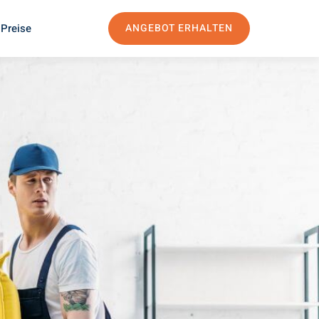
 Preise
ANGEBOT ERHALTEN