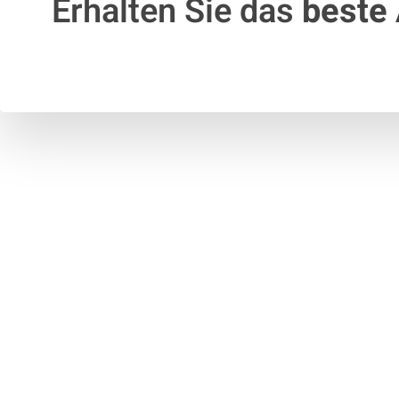
Erhalten Sie das
beste