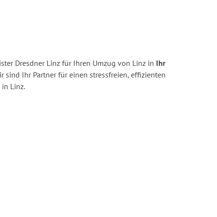
ster Dresdner Linz für Ihren Umzug von Linz in
Ihr
r sind Ihr Partner für einen stressfreien, effizienten
in Linz.