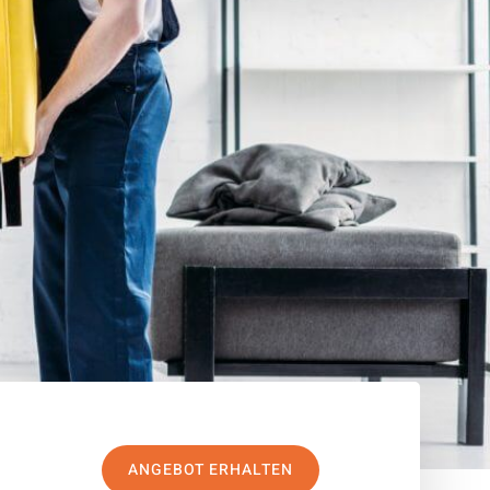
ANGEBOT ERHALTEN