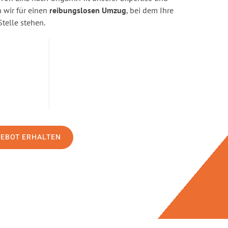
wir für einen
reibungslosen Umzug
, bei dem Ihre
Stelle stehen.
GEBOT ERHALTEN