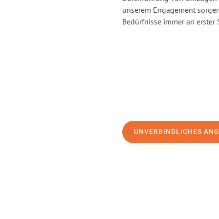
unserem Engagement sorgen 
Bedürfnisse immer an erster 
UNVERBINDLICHES AN