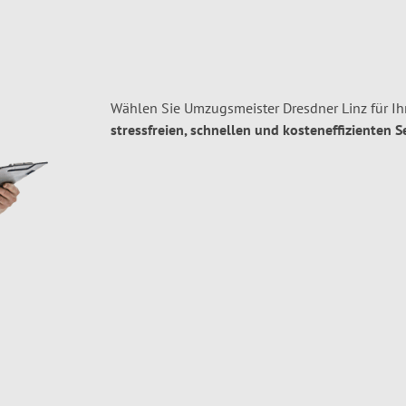
Wählen Sie Umzugsmeister Dresdner Linz für I
stressfreien, schnellen und kosteneffizienten S